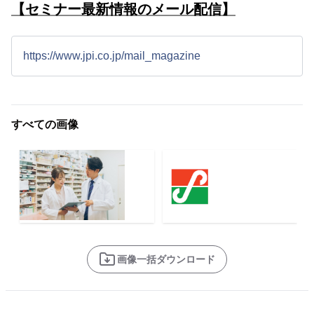
【セミナー最新情報のメール配信】
https://www.jpi.co.jp/mail_magazine
すべての画像
画像一括ダウンロード