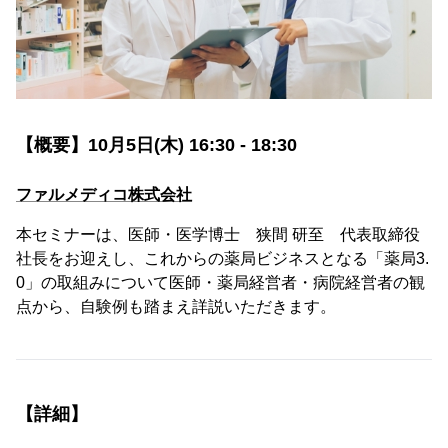
【概要】10月5日(木) 16:30 - 18:30
ファルメディコ株式会社
本セミナーは、医師・医学博士 狭間 研至 代表取締役
社長をお迎えし、これからの薬局ビジネスとなる「薬局3.
0」の取組みについて医師・薬局経営者・病院経営者の観
点から、自験例も踏まえ詳説いただきます。
【詳細】