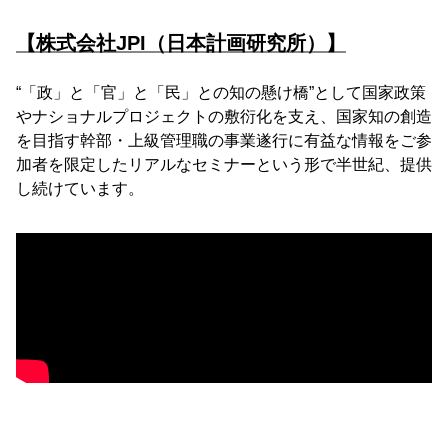
【株式会社JPI（日本計画研究所）】
“「政」と「官」と「民」との知の懸け橋”として国家政策
やナショナルプロジェクトの敷衍化を支え、国家知の創造
を目指す幹部・上級管理職の事業遂行に有益な情報をご参
加者を限定したリアルなセミナーという形で半世紀、提供
し続けています。