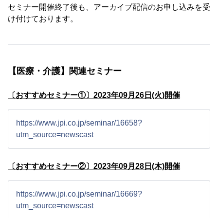
セミナー開催終了後も、アーカイブ配信のお申し込みを受
け付けております。
【医療・介護】関連セミナー
〔おすすめセミナー①〕2023年09月26日(火)開催
https://www.jpi.co.jp/seminar/16658?
utm_source=newscast
〔おすすめセミナー②〕2023年09月28日(木)開催
https://www.jpi.co.jp/seminar/16669?
utm_source=newscast