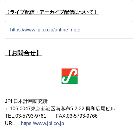
〔ライブ配信・アーカイブ配信について〕
https://www.jpi.co.jp/online_note
【お問合せ】
JPI 日本計画研究所
〒106-0047東京都港区南麻布5-2-32 興和広尾ビル
TEL.03-5793-9761 FAX.03-5793-9766
URL
https://www.jpi.co.jp