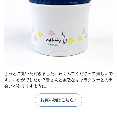
ざっとご覧いただきました。速くみてくださって嬉しいで
す。いかがでしたか？皆さんと素敵なキャラクターとの出
会いがありますように、、、
お買い物はこちら♫