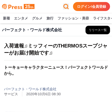
ログイン/会員登録
新着
エンタメ
グルメ
旅行
ファッション・美容
ライフスタ
パーフェクト・ワールド株式会社
リリース一覧
入荷速報♫ミッフィーのTHERMOSスープジャ
ーがお届け開始です♫
トーキョーキャラクターニュース！パーフェクトワールド
から。
パーフェクト・ワールド株式会社
サービス
2020年10月6日 08:30