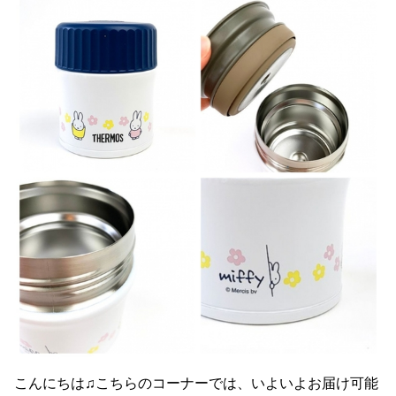
こんにちは♫こちらのコーナーでは、いよいよお届け可能