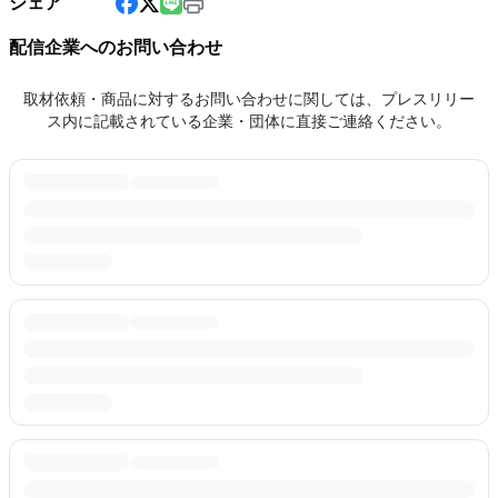
シェア
配信企業へのお問い合わせ
取材依頼・商品に対するお問い合わせに関しては、プレスリリー
ス内に記載されている企業・団体に直接ご連絡ください。