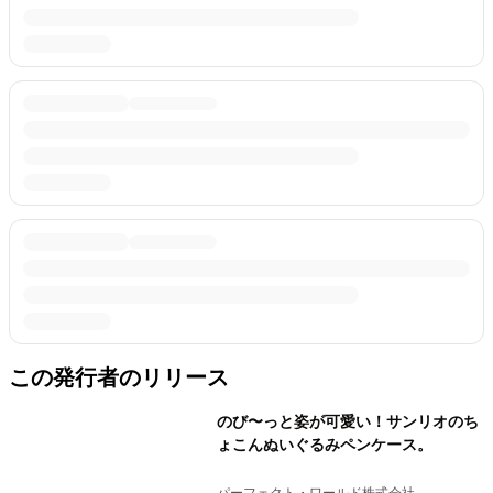
この発行者のリリース
のび〜っと姿が可愛い！サンリオのち
ょこんぬいぐるみペンケース。
パーフェクト・ワールド株式会社