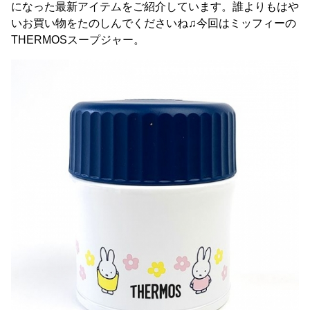
になった最新アイテムをご紹介しています。誰よりもはや
いお買い物をたのしんでくださいね♫今回はミッフィーの
THERMOSスープジャー。