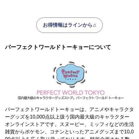
お得情報はラインから♫
パーフェクトワールドトーキョーについて
パーフェクトワールドトーキョーは、アニメやキャラクタ
ーグッズを10,000点以上扱う国内最大級のキャラクター
オンラインストアです。スヌーピー、ミッフィなどの生活
雑貨からポケモン、コナンといったアニメグッズまで10,0