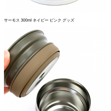
サーモス 300ml ネイビー ピンク グッズ