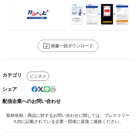
画像一括ダウンロード
カテゴリ
ビジネス
シェア
配信企業へのお問い合わせ
取材依頼・商品に対するお問い合わせに関しては、プレスリリー
ス内に記載されている企業・団体に直接ご連絡ください。