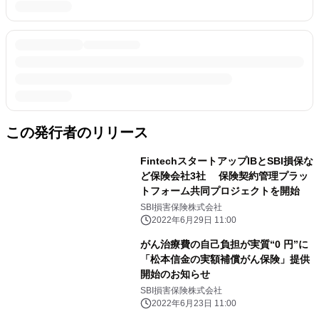
この発行者のリリース
FintechスタートアップIBとSBI損保な
ど保険会社3社 保険契約管理プラッ
トフォーム共同プロジェクトを開始
SBI損害保険株式会社
2022年6月29日 11:00
がん治療費の自己負担が実質“0 円”に
「松本信金の実額補償がん保険」提供
開始のお知らせ
SBI損害保険株式会社
2022年6月23日 11:00