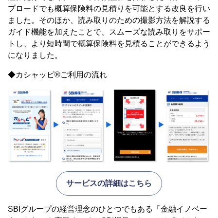
プロードでも概算保険料の見積りを可能とする改良を行い
ました。そのほか、読み取りのための撮影方法を解説する
ガイド機能を加えたことで、スムーズな読み取りをサポー
トし、より短時間で概算保険料を見積ることができるよう
になりました。
◆カシャッピ®ご利用の流れ
サービスの詳細はこちら
SBIグループの経営理念のひとつでもある「金融イノベー