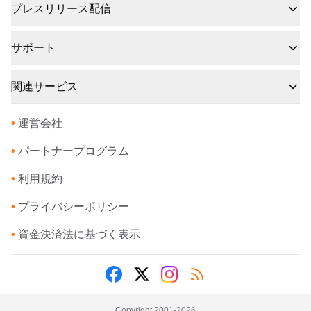
プレスリリース配信
サポート
関連サービス
•
運営会社
•
パートナープログラム
•
利用規約
•
プライバシーポリシー
•
資金決済法に基づく表示
Copyright 2001-
2026