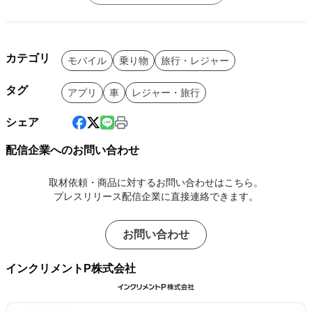
カテゴリ
モバイル
乗り物
旅行・レジャー
タグ
アプリ
車
レジャー・旅行
シェア
配信企業へのお問い合わせ
取材依頼・商品に対するお問い合わせはこちら。
プレスリリース配信企業に直接連絡できます。
お問い合わせ
インクリメントP株式会社