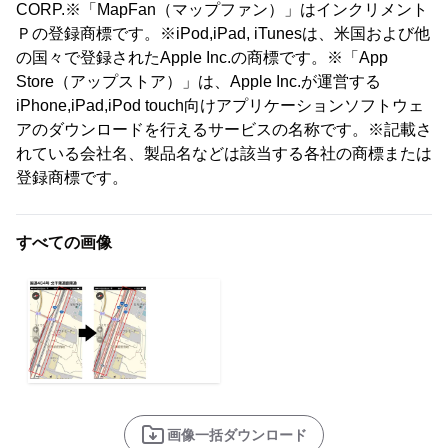
CORP.※「MapFan（マップファン）」はインクリメント
Ｐの登録商標です。※iPod,iPad, iTunesは、米国および他
の国々で登録されたApple Inc.の商標です。※「App
Store（アップストア）」は、Apple Inc.が運営する
iPhone,iPad,iPod touch向けアプリケーションソフトウェ
アのダウンロードを行えるサービスの名称です。※記載さ
れている会社名、製品名などは該当する各社の商標または
登録商標です。
すべての画像
画像一括ダウンロード