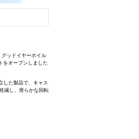
、グッドイヤーホイル
トをオープンしました
樹立した製品で、キャス
軽減し、滑らかな回転