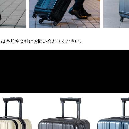
合は各航空会社にお問い合わせください。