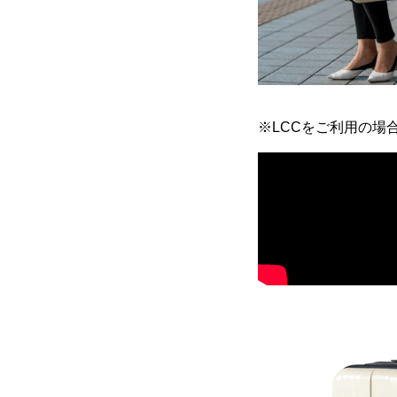
※LCCをご利用の場