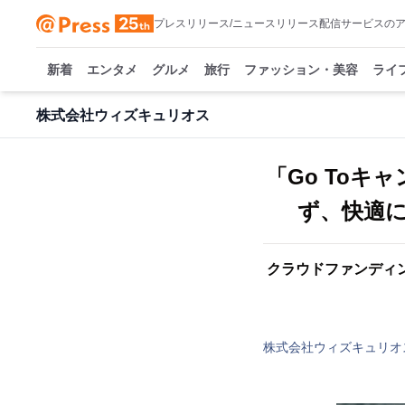
プレスリリース/ニュースリリース配信サービスの
新着
エンタメ
グルメ
旅行
ファッション・美容
ライ
株式会社ウィズキュリオス
「Go To
ず、快適
クラウドファンディン
株式会社ウィズキュリオ