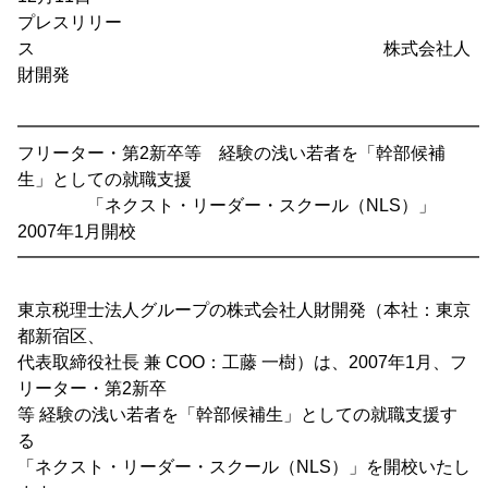
プレスリリー
ス 株式会社人
財開発
━━━━━━━━━━━━━━━━━━━━━━━━━━━
フリーター・第2新卒等 経験の浅い若者を「幹部候補
生」としての就職支援
「ネクスト・リーダー・スクール（NLS）」
2007年1月開校
━━━━━━━━━━━━━━━━━━━━━━━━━━━
東京税理士法人グループの株式会社人財開発（本社：東京
都新宿区、
代表取締役社長 兼 COO：工藤 一樹）は、2007年1月、フ
リーター・第2新卒
等 経験の浅い若者を「幹部候補生」としての就職支援す
る
「ネクスト・リーダー・スクール（NLS）」を開校いたし