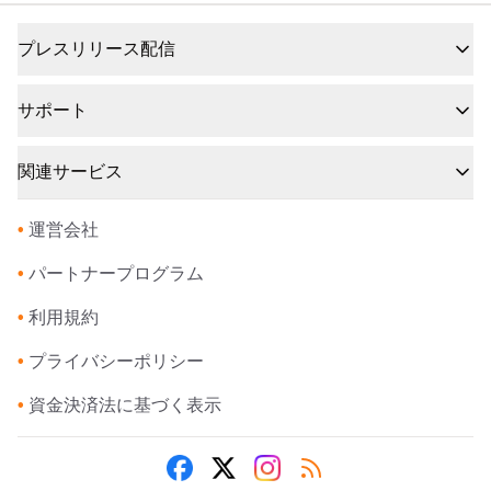
プレスリリース配信
サポート
関連サービス
•
運営会社
•
パートナープログラム
•
利用規約
•
プライバシーポリシー
•
資金決済法に基づく表示