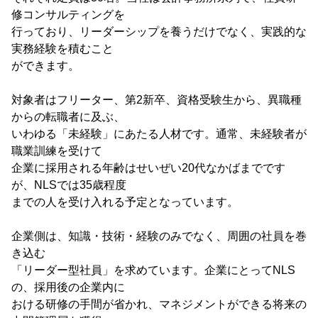
修コンサルティングを
行っており、リーダーシップを養うだけでなく、実践的な
実務経験を積むこと
ができます。
対象者はフリーター、第2新卒、資格受験生から、異職種
からの転職者に及ぶ、
いわゆる「未経験」にあたる人材です。通常、未経験者が
職業訓練を受けて
企業に採用される年齢はせいぜい20代なかばまでです
が、NLSでは35歳程度
までの人を受け入れる予定となっています。
企業側は、知識・技術・経験のみでなく、周囲の社員を巻
き込む
「リーダー型社員」を求めています。企業にとってNLS
の、採用後の企業内に
おける研修の手間が省かれ、マネジメントができる将来の