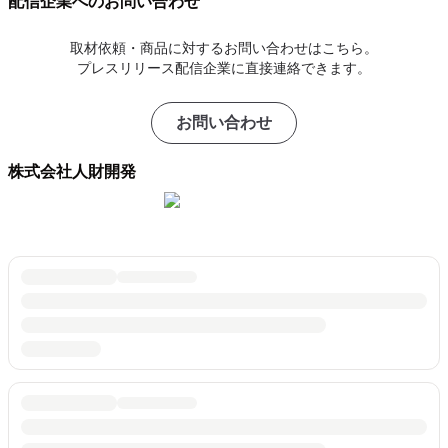
配信企業へのお問い合わせ
取材依頼・商品に対するお問い合わせはこちら。
プレスリリース配信企業に直接連絡できます。
お問い合わせ
株式会社人財開発