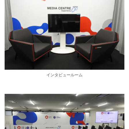
インタビュールーム