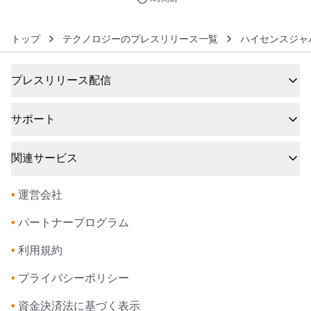
トップ
テクノロジーのプレスリリース一覧
ハイセンスジャ
プレスリリース配信
サポート
関連サービス
•
運営会社
•
パートナープログラム
•
利用規約
•
プライバシーポリシー
•
資金決済法に基づく表示