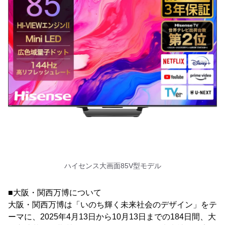
ハイセンス大画面85V型モデル
■大阪・関西万博について
大阪・関西万博は「いのち輝く未来社会のデザイン」をテ
ーマに、2025年4月13日から10月13日までの184日間、大