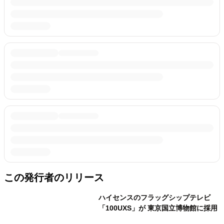
この発行者のリリース
ハイセンスのフラッグシップテレビ
「100UXS」が 東京国立博物館に採用