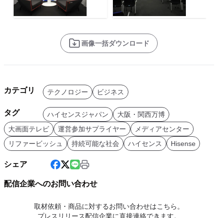
画像一括ダウンロード
カテゴリ
テクノロジー
ビジネス
タグ
ハイセンスジャパン
大阪・関西万博
大画面テレビ
運営参加サプライヤー
メディアセンター
リファービッシュ
持続可能な社会
ハイセンス
Hisense
シェア
配信企業へのお問い合わせ
取材依頼・商品に対するお問い合わせはこちら。
プレスリリース配信企業に直接連絡できます。