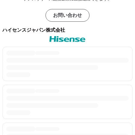
お問い合わせ
ハイセンスジャパン株式会社