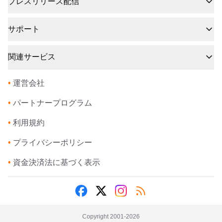
プレスリリース配信
サポート
関連サービス
•
運営会社
•
パートナープログラム
•
利用規約
•
プライバシーポリシー
•
資金決済法に基づく表示
Copyright 2001-
2026