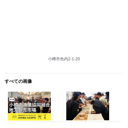
小樽市色内2-1-20
すべての画像