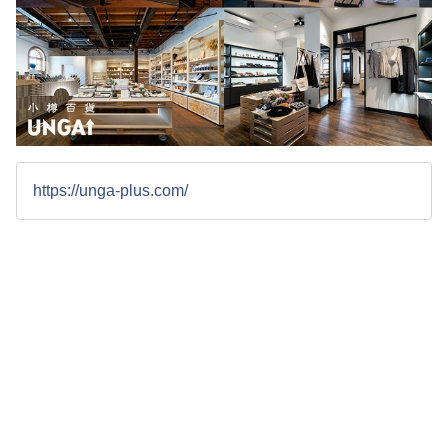
https://unga-plus.com/