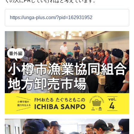
くの人にPRしていければと考えています。
https://unga-plus.com/?pid=162931952