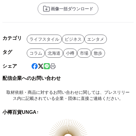
画像一括ダウンロード
カテゴリ
ライフスタイル
ビジネス
エンタメ
タグ
コラム
北海道
小樽
市場
散歩
シェア
配信企業へのお問い合わせ
取材依頼・商品に対するお問い合わせに関しては、プレスリリー
ス内に記載されている企業・団体に直接ご連絡ください。
小樽百貨UNGA↑