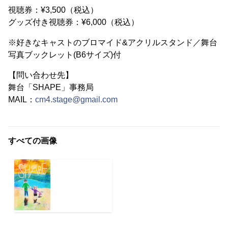
視聴券：¥3,500（税込）
グッズ付き視聴券：¥6,000（税込）
※好きなキャストのブロマイド&アクリルスタンド／舞台
写真ブックレット(B6サイズ)付
【問い合わせ先】
舞台「SHAPE」事務局
MAIL：
cm4.stage@gmail.com
すべての画像