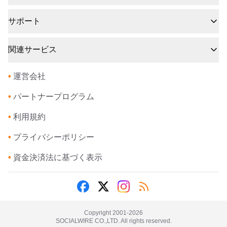
サポート
関連サービス
•
運営会社
•
パートナープログラム
•
利用規約
•
プライバシーポリシー
•
資金決済法に基づく表示
Copyright 2001-
2026
SOCIALWIRE CO.,LTD. All rights reserved.