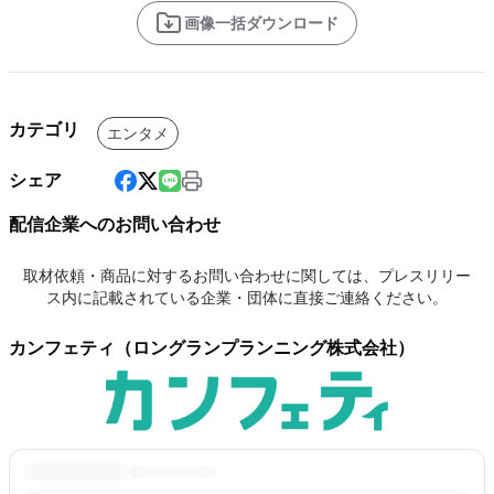
画像一括ダウンロード
カテゴリ
エンタメ
シェア
配信企業へのお問い合わせ
取材依頼・商品に対するお問い合わせに関しては、プレスリリー
ス内に記載されている企業・団体に直接ご連絡ください。
カンフェティ（ロングランプランニング株式会社）