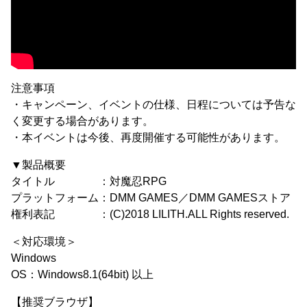
注意事項
・キャンペーン、イベントの仕様、日程については予告な
く変更する場合があります。
・本イベントは今後、再度開催する可能性があります。
▼製品概要
タイトル ：対魔忍RPG
プラットフォーム：DMM GAMES／DMM GAMESストア
権利表記 ：(C)2018 LILITH.ALL Rights reserved.
＜対応環境＞
Windows
OS：Windows8.1(64bit) 以上
【推奨ブラウザ】