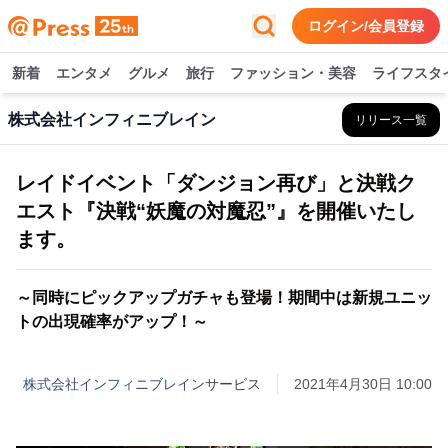
ログイン/会員登録
新着
エンタメ
グルメ
旅行
ファッション・美容
ライフスタ
株式会社インフィニブレイン
リリース一覧
レイドイベント「ダンジョン再び」と決戦ク
エスト『決戦“妖魔の対魔忍”』を開催いたし
ます。
～同時にピックアップガチャも登場！期間中は新規ユニッ
トの出現確率がアップ！～
株式会社インフィニブレイン
サービス
2021年4月30日 10:00