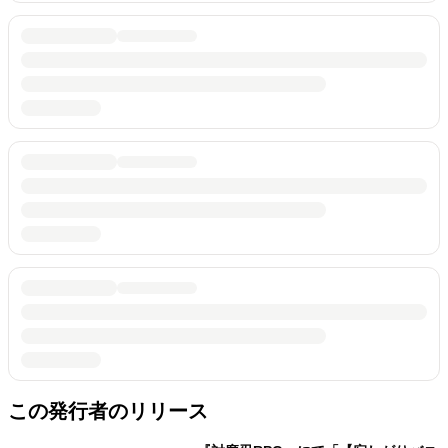
この発行者のリリース