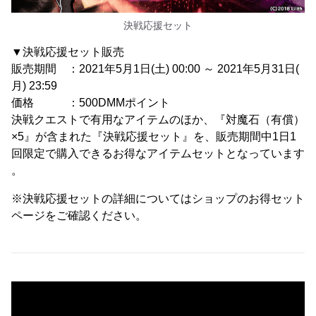
決戦応援セット
▼決戦応援セット販売
販売期間 ：2021年5月1日(土) 00:00 ～ 2021年5月31日(
月) 23:59
価格 ：500DMMポイント
決戦クエストで有用なアイテムのほか、『対魔石（有償）
×5』が含まれた『決戦応援セット』を、販売期間中1日1
回限定で購入できるお得なアイテムセットとなっています
。
※決戦応援セットの詳細についてはショップのお得セット
ページをご確認ください。