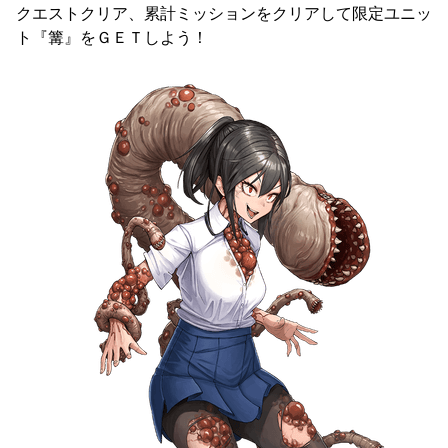
クエストクリア、累計ミッションをクリアして限定ユニッ
ト『篝』をＧＥＴしよう！