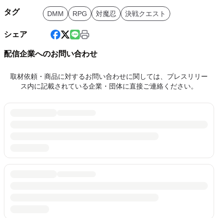
タグ
DMM
RPG
対魔忍
決戦クエスト
シェア
配信企業へのお問い合わせ
取材依頼・商品に対するお問い合わせに関しては、プレスリリー
ス内に記載されている企業・団体に直接ご連絡ください。