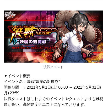
決戦クエスト
▼イベント概要
イベント名：決戦“妖魔の対魔忍”
開催期間 ：2021年5月1日(土) 00:00 ～ 2021年5月31日(
月) 23:59
決戦クエストはこれまでのイベントやクエストよりも難易
度が高い、高難易度クエストになっております。