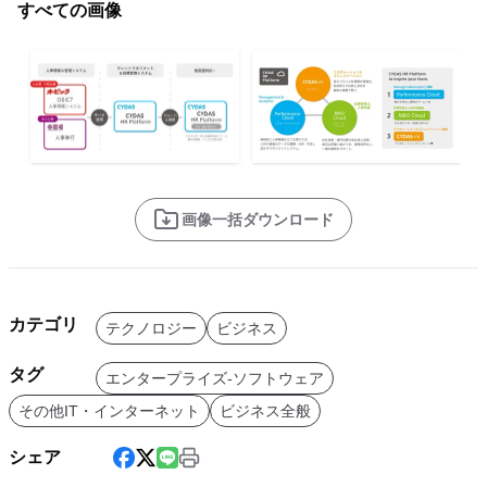
すべての画像
画像一括ダウンロード
カテゴリ
テクノロジー
ビジネス
タグ
エンタープライズ-ソフトウェア
その他IT・インターネット
ビジネス全般
シェア