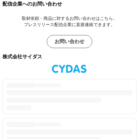
配信企業へのお問い合わせ
取材依頼・商品に対するお問い合わせはこちら。
プレスリリース配信企業に直接連絡できます。
お問い合わせ
株式会社サイダス