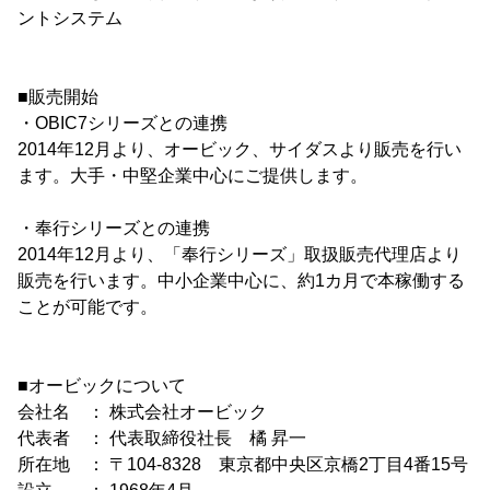
ントシステム
■販売開始
・OBIC7シリーズとの連携
2014年12月より、オービック、サイダスより販売を行い
ます。大手・中堅企業中心にご提供します。
・奉行シリーズとの連携
2014年12月より、「奉行シリーズ」取扱販売代理店より
販売を行います。中小企業中心に、約1カ月で本稼働する
ことが可能です。
■オービックについて
会社名 ： 株式会社オービック
代表者 ： 代表取締役社長 橘 昇一
所在地 ： 〒104-8328 東京都中央区京橋2丁目4番15号