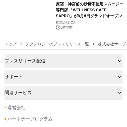
原宿・神宮前の砂糖不使用スムージー
専門店 「WELLNESS CAFE
SAPRO」が8月8日グランドオープン
6
株式会社RSF
5時間前
トップ
テクノロジーのプレスリリース一覧
株式会社サイダ
プレスリリース配信
サポート
関連サービス
•
運営会社
•
パートナープログラム