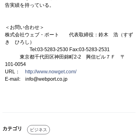
告実績を持っている。
＜お問い合わせ＞
株式会社ウェブ・ポート 代表取締役：鈴木 浩（すず
き ひろし）
Tel:03-5283-2530 Fax:03-5283-2531
東京都千代田区神田錦町2-2 興信ビル７Ｆ 〒
101-0054
URL：
http://www.nowget.com/
E-mail: info@webport.co.jp
カテゴリ
ビジネス