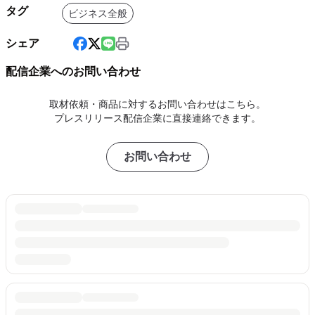
タグ
ビジネス全般
シェア
配信企業へのお問い合わせ
取材依頼・商品に対するお問い合わせはこちら。
プレスリリース配信企業に直接連絡できます。
お問い合わせ