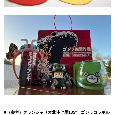
■（参考）グランシャリオ北斗七星135° ゴジラコラボル