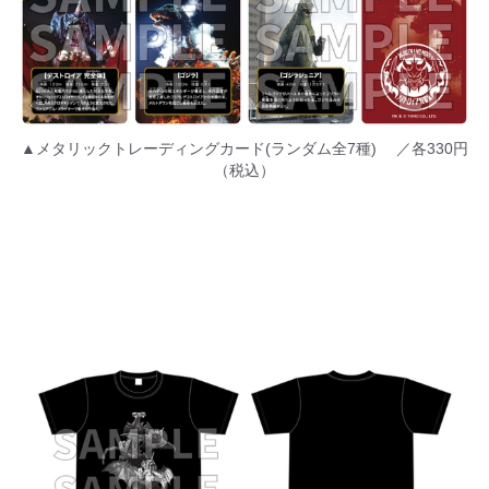
▲メタリックトレーディングカード(ランダム全7種) ／各330円
（税込）