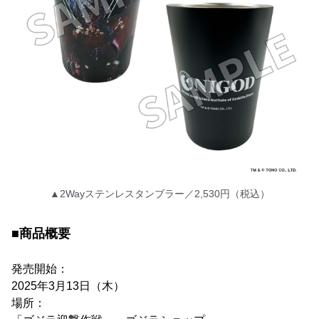
▲2Wayステンレスタンブラー／2,530円（税込）
■商品概要
発売開始：
2025年3月13日（木）
場所：