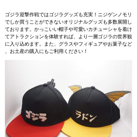
ゴジラ迎撃作戦ではゴジラグッズも充実！ニジゲンノモリ
でしか買うことができないオリジナルグッズも多数展開し
ております。かっこいい帽子や可愛いカチューシャを着け
てアトラクションを体験すれば、より一層ゴジラの世界観
に入り込めます。また、グラスやフィギュアやお菓子など
、お土産の購入にもご利用ください！