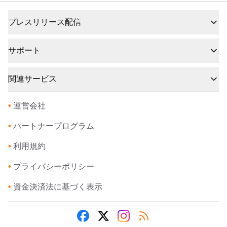
プレスリリース配信
サポート
関連サービス
•
運営会社
•
パートナープログラム
•
利用規約
•
プライバシーポリシー
•
資金決済法に基づく表示