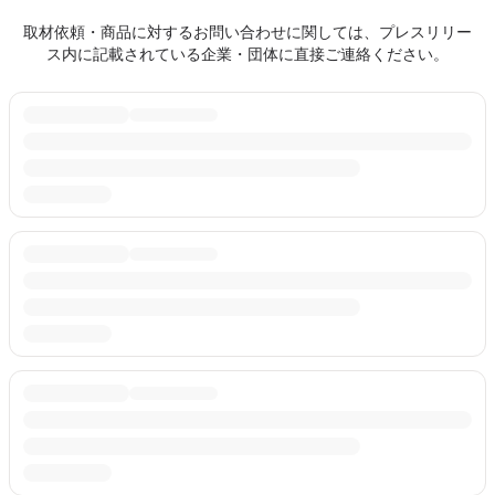
取材依頼・商品に対するお問い合わせに関しては、プレスリリー
ス内に記載されている企業・団体に直接ご連絡ください。