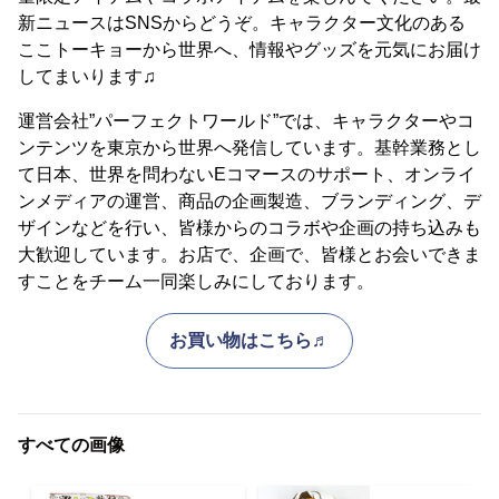
新ニュースはSNSからどうぞ。キャラクター文化のある
ここトーキョーから世界へ、情報やグッズを元気にお届け
してまいります♫
運営会社”パーフェクトワールド”では、キャラクターやコ
ンテンツを東京から世界へ発信しています。基幹業務とし
て日本、世界を問わないEコマースのサポート、オンライ
ンメディアの運営、商品の企画製造、ブランディング、デ
ザインなどを行い、皆様からのコラボや企画の持ち込みも
大歓迎しています。お店で、企画で、皆様とお会いできま
すことをチーム一同楽しみにしております。
お買い物はこちら♬
すべての画像