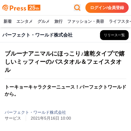
ログイン/会員登録
新着
エンタメ
グルメ
旅行
ファッション・美容
ライフスタ
パーフェクト・ワールド株式会社
リリース一覧
ブルーナアニマルにほっこり♪速乾タイプで嬉
しいミッフィーのバスタオル＆フェイスタオ
ル
トーキョーキャラクターニュース！パーフェクトワールド
から。
パーフェクト・ワールド株式会社
サービス
2021年5月16日 10:00