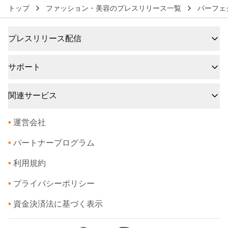
トップ
ファッション・美容のプレスリリース一覧
パーフェ
プレスリリース配信
サポート
関連サービス
•
運営会社
•
パートナープログラム
•
利用規約
•
プライバシーポリシー
•
資金決済法に基づく表示