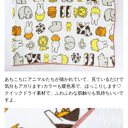
あちこちにアニマルたちが描かれていて、見ているだけで
気分もアガります♪カラーも暖色系で、ほっこりします♡
クイックドライ素材で、ふわふわな肌触りも気持ちいいで
すよ。