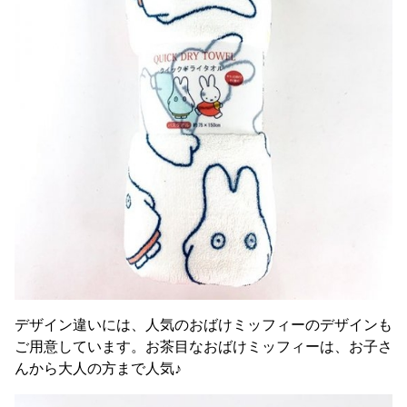
デザイン違いには、人気のおばけミッフィーのデザインも
ご用意しています。お茶目なおばけミッフィーは、お子さ
んから大人の方まで人気♪