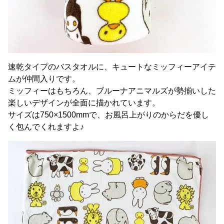
速乾タイプのバスタオルに、キュートなミッフィーアイテ
ムが仲間入りです。
ミッフィーはもちろん、ブルーナアニマルズが勢揃いした
楽しいデザインが全面に描かれています。
サイズは750×1500mmで、お風呂上がりのからだを優し
く包んでくれますよ♪