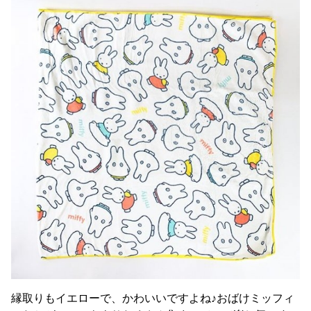
縁取りもイエローで、かわいいですよね♪おばけミッフィ