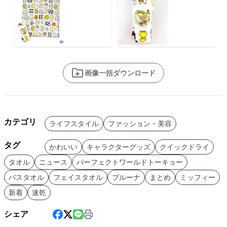
画像一括ダウンロード
カテゴリ
ライフスタイル
ファッション・美容
タグ
かわいい
キャラクターグッズ
クイックドライ
タオル
ニュース
パーフェクトワールドトーキョー
バスタオル
フェイスタオル
ブルーナ
まとめ
ミッフィー
新着
速乾
シェア