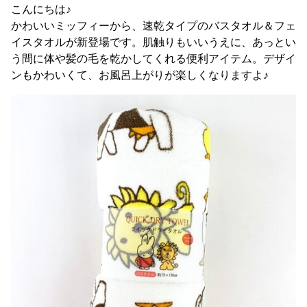
こんにちは♪
かわいいミッフィーから、速乾タイプのバスタオル＆フェ
イスタオルが新登場です。肌触りもいいうえに、あっとい
う間に体や髪の毛を乾かしてくれる便利アイテム。デザイ
ンもかわいくて、お風呂上がりが楽しくなりますよ♪