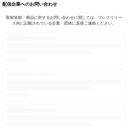
配信企業へのお問い合わせ
取材依頼・商品に対するお問い合わせに関しては、プレスリリー
ス内に記載されている企業・団体に直接ご連絡ください。