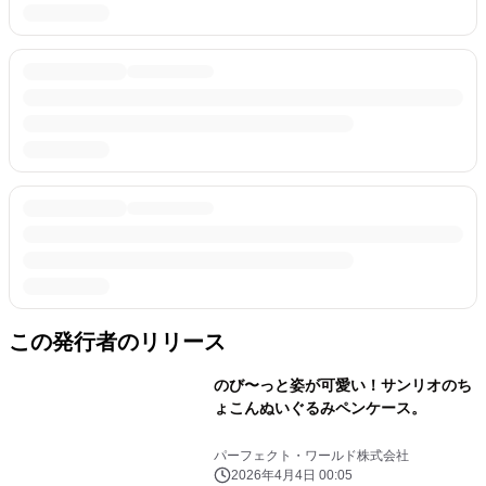
この発行者のリリース
のび〜っと姿が可愛い！サンリオのち
ょこんぬいぐるみペンケース。
パーフェクト・ワールド株式会社
2026年4月4日 00:05