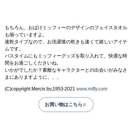
もちろん、おばけミッフィーのデザインのフェイスタオル
も揃っていますよ。
速乾タイプなので、お洗濯後の乾きも速くて嬉しいアイテ
ムです。
バスタイムにもミッフィーグッズを取り入れて、快適な時
間をお過ごしくださいね。
いかがでしたか？素敵なキャラクターとの出会いがみなさ
まにありますように、、、
(C)copyright Mercis bv,1953-2021
www.miffy.com
お買い物はこちら♬