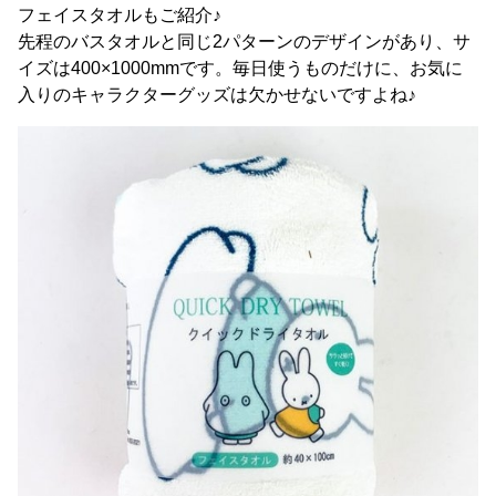
フェイスタオルもご紹介♪
先程のバスタオルと同じ2パターンのデザインがあり、サ
イズは400×1000mmです。毎日使うものだけに、お気に
入りのキャラクターグッズは欠かせないですよね♪