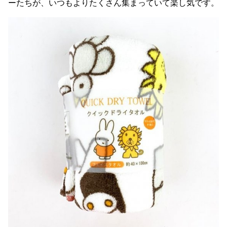
ーたちが、いつもよりたくさん集まっていて楽し気です。