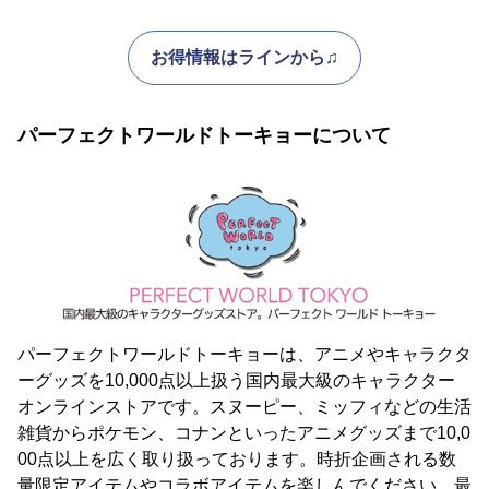
お得情報はラインから♫
パーフェクトワールドトーキョーについて
パーフェクトワールドトーキョーは、アニメやキャラクタ
ーグッズを10,000点以上扱う国内最大級のキャラクター
オンラインストアです。スヌーピー、ミッフィなどの生活
雑貨からポケモン、コナンといったアニメグッズまで10,0
00点以上を広く取り扱っております。時折企画される数
量限定アイテムやコラボアイテムを楽しんでください。最