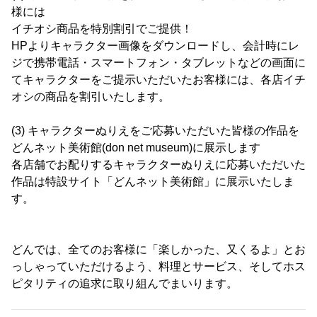
様には
イチオシ商品を特別割引でご提供！
HPよりキャラクター画像をダウンロードし、会計時にレ
ジで携帯電話・スマートフォン・タブレットなどの画面に
てキャラクターをご提示いただいたお客様には、各店イチ
オシの商品を割引いたします。
(3) キャラクターぬりえをご応募いただいた皆様の作品を
どんネット美術館(don net museum)に展示します
各店舗でお配りするキャラクターぬりえに応募いただいた
作品は特設サイト「どんネット美術館」に展示いたしま
す。
どんでは、全てのお客様に「楽しかった、又くるよ」とお
っしゃっていただけるよう、料理とサービス、そしてホス
ピタリティの追求に取り組んでまいります。