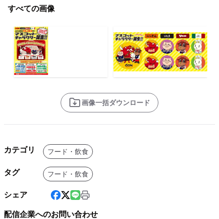
すべての画像
画像一括ダウンロード
カテゴリ
フード・飲食
タグ
フード・飲食
シェア
配信企業へのお問い合わせ