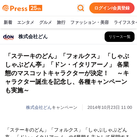
ログイン/会員登録
新着
エンタメ
グルメ
旅行
ファッション・美容
ライフスタ
株式会社どん
リリース一覧
「ステーキのどん」「フォルクス」 「しゃぶ
しゃぶどん亭」「ドン・イタリアーノ」 各業
態のマスコットキャラクターが決定！ ～キ
ャラクター誕生を記念し、各種キャンペーン
も実施～
株式会社どん
キャンペーン
2014年10月23日 11:00
「ステーキのどん」「フォルクス」「しゃぶしゃぶどん