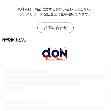
取材依頼・商品に対するお問い合わせはこちら。
プレスリリース配信企業に直接連絡できます。
お問い合わせ
株式会社どん