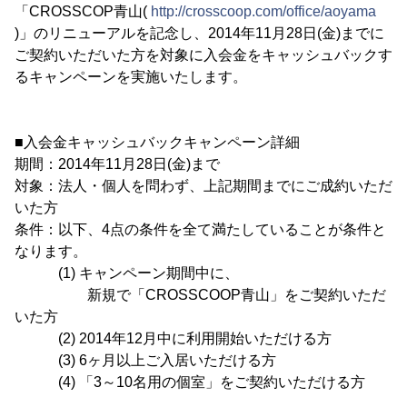
「CROSSCOP青山(
http://crosscoop.com/office/aoyama
)」のリニューアルを記念し、2014年11月28日(金)までに
ご契約いただいた方を対象に入会金をキャッシュバックす
るキャンペーンを実施いたします。
■入会金キャッシュバックキャンペーン詳細
期間：2014年11月28日(金)まで
対象：法人・個人を問わず、上記期間までにご成約いただ
いた方
条件：以下、4点の条件を全て満たしていることが条件と
なります。
(1) キャンペーン期間中に、
新規で「CROSSCOOP青山」をご契約いただ
いた方
(2) 2014年12月中に利用開始いただける方
(3) 6ヶ月以上ご入居いただける方
(4) 「3～10名用の個室」をご契約いただける方