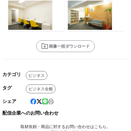
画像一括ダウンロード
カテゴリ
ビジネス
タグ
ビジネス全般
シェア
配信企業へのお問い合わせ
取材依頼・商品に対するお問い合わせはこちら。