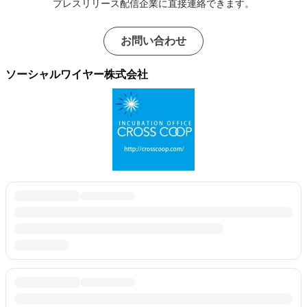
プレスリリース配信企業に直接連絡できます。
お問い合わせ
ソーシャルワイヤー株式会社