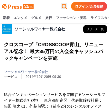
ログイン/会員登録
新着
エンタメ
グルメ
旅行
ファッション・美容
ライフスタ
ソーシャルワイヤー株式会社
リリース一覧
クロスコープ「CROSSCOOP青山」リニュー
アル記念！ 最大35万円の入会金キャッシュバ
ックキャンペーンを実施
ソーシャルワイヤー株式会社
サービス
2014年10月20日 09:30
総合インキュベーションサービスを展開するソーシャルワ
イヤー株式会社(本社：東京都新宿区、代表取締役社長：
矢田 峰之)は、外苑前駅より徒歩2分のレンタルオフィス