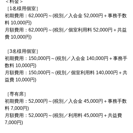
＜料金＞
［1名様用個室］
初期費用：62,000円～(税別／入会金 52,000円＋事務手数
料 10,000円)
月額費用：62,000円～(税別／個室利用料 52,000円＋共益
費 10,000円)
［3名様用個室］
初期費用：150,000円～(税別／入会金 140,000円＋事務手
数料 10,000円)
月額費用：150,000円～(税別／個室利用料 140,000円＋共
益費 10,000円)
［専有席］
初期費用：52,000円～(税別／入会金 45,000円＋事務手数
料 7,000円)
月額費用：52,000円～(税別／利用料 45,000円＋共益費
7,000円)