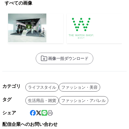
すべての画像
画像一括ダウンロード
カテゴリ
ライフスタイル
ファッション・美容
タグ
生活用品・雑貨
ファッション・アパレル
シェア
配信企業へのお問い合わせ