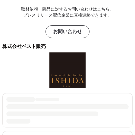
取材依頼・商品に対するお問い合わせはこちら。
プレスリリース配信企業に直接連絡できます。
お問い合わせ
株式会社ベスト販売