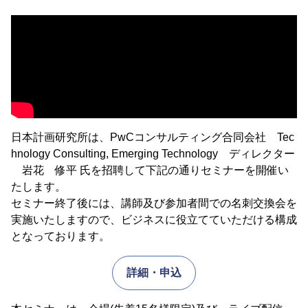
日本計画研究所は、PwCコンサルティング合同会社 Tec
hnology Consulting, Emerging Technology ディレクター
岩花 修平 氏を招聘して下記の通りセミナーを開催い
たします。
セミナー終了後には、講師及び参加者間での名刺交換会を
実施いたしますので、ビジネスに役立てていただける構成
となっております。
詳細・申込