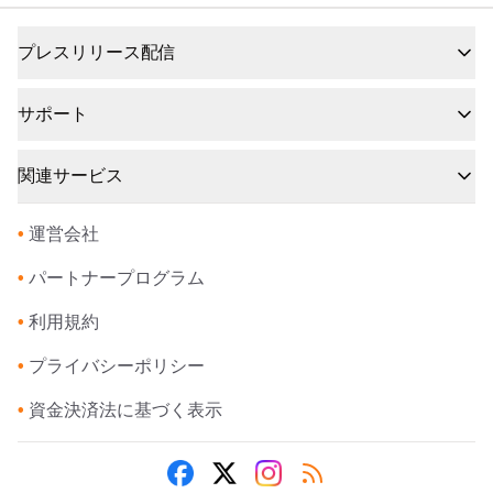
プレスリリース配信
サポート
関連サービス
•
運営会社
•
パートナープログラム
•
利用規約
•
プライバシーポリシー
•
資金決済法に基づく表示