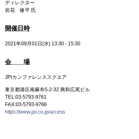
ディレクター
岩花 修平 氏
開催日時
2021年09月01日(水) 13:30 - 15:30
会 場
JPIカンファレンススクエア
東京都港区南麻布5-2-32 興和広尾ビル
TEL:03-5793-9761
FAX:03-5793-9766
https://www.jpi.co.jp/access