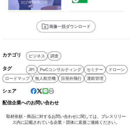
画像一括ダウンロード
カテゴリ
ビジネス
調査
タグ
JPI
PwCコンサルティング
セミナー
ドローン
ロードマップ
無人航空機
目視外飛行
運航管理
シェア
配信企業へのお問い合わせ
取材依頼・商品に対するお問い合わせに関しては、プレスリリー
ス内に記載されている企業・団体に直接ご連絡ください。