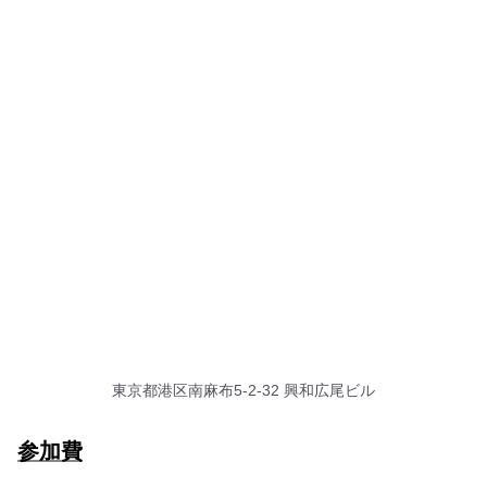
東京都港区南麻布5-2-32 興和広尾ビル
参加費