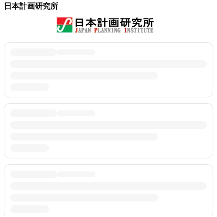
日本計画研究所