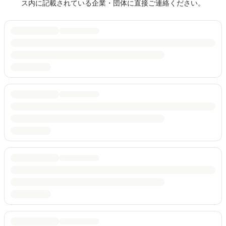
ス内に記載されている企業・団体に直接ご連絡ください。