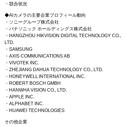
・競合状況
◆AIカメラの主要企業プロフィール動向
・ソニーグループ株式会社
・パナソニック ホールディングス株式会社
・HANGZHOU HIKVISION DIGITAL TECHNOLOGY CO.,
LTD.
・SAMSUNG
・AXIS COMMUNICATIONS AB
・VIVOTEK INC.
・ZHEJIANG DAHUA TECHNOLOGY CO., LTD.
・HONEYWELL INTERNATIONAL INC.
・ROBERT BOSCH GMBH
・HANWHA VISION CO., LTD.
・APPLE INC.
・ALPHABET INC.
・HUAWEI TECHNOLOGIES
その他企業