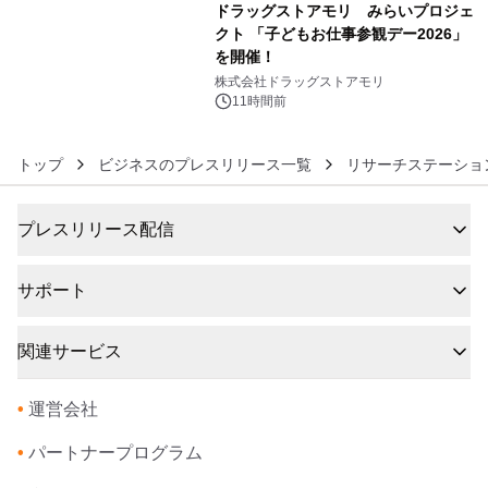
ドラッグストアモリ みらいプロジェ
クト 「子どもお仕事参観デー2026」
を開催！
6
株式会社ドラッグストアモリ
11時間前
トップ
ビジネスのプレスリリース一覧
リサーチステーショ
プレスリリース配信
サポート
関連サービス
•
運営会社
•
パートナープログラム