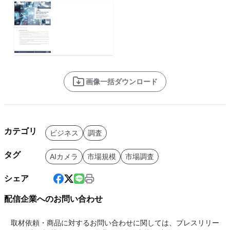
画像一括ダウンロード
カテゴリ
ビジネス
調査
タグ
AIカメラ
市場規模
市場調査
シェア
配信企業へのお問い合わせ
取材依頼・商品に対するお問い合わせに関しては、プレスリリー