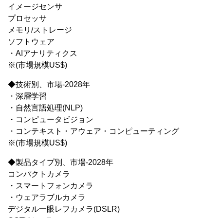
イメージセンサ
プロセッサ
メモリ/ストレージ
ソフトウェア
・AIアナリティクス
※(市場規模US$)
◆技術別、市場-2028年
・深層学習
・自然言語処理(NLP)
・コンピュータビジョン
・コンテキスト・アウェア・コンピューティング
※(市場規模US$)
◆製品タイプ別、市場-2028年
コンパクトカメラ
・スマートフォンカメラ
・ウェアラブルカメラ
デジタル一眼レフカメラ(DSLR)