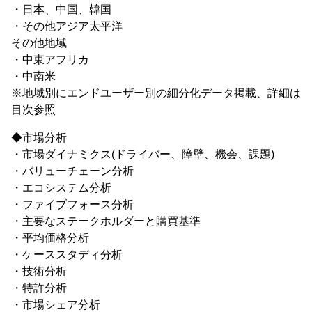
・日本、中国、韓国
・その他アジア太平洋
その他地域
・中東アフリカ
・中南米
※地域別にエンドユーザー別の細分化データ掲載、詳細は
目次参照
◆市場分析
・市場ダイナミクス(ドライバー、障壁、機会、課題)
・バリューチェーン分析
・エコシステム分析
・ファイブフォース分析
・主要なステークホルダーと購買基準
・平均価格分析
・ケーススタディ分析
・技術分析
・特許分析
・市場シェア分析