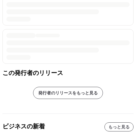
この発行者のリリース
発行者のリリースをもっと見る
ビジネスの新着
もっと見る