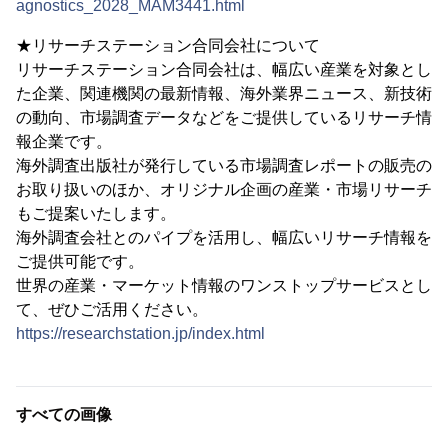
agnostics_2028_MAM3441.html
★リサーチステーション合同会社について
リサーチステーション合同会社は、幅広い産業を対象とし
た企業、関連機関の最新情報、海外業界ニュース、新技術
の動向、市場調査データなどをご提供しているリサーチ情
報企業です。
海外調査出版社が発行している市場調査レポートの販売の
お取り扱いのほか、オリジナル企画の産業・市場リサーチ
もご提案いたします。
海外調査会社とのパイプを活用し、幅広いリサーチ情報を
ご提供可能です。
世界の産業・マーケット情報のワンストップサービスとし
て、ぜひご活用ください。
https://researchstation.jp/index.html
すべての画像