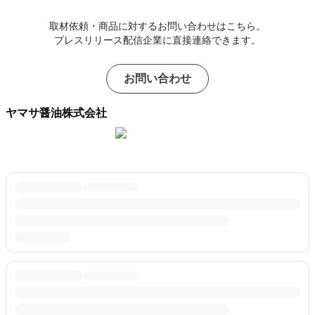
取材依頼・商品に対するお問い合わせはこちら。
プレスリリース配信企業に直接連絡できます。
お問い合わせ
ヤマサ醤油株式会社