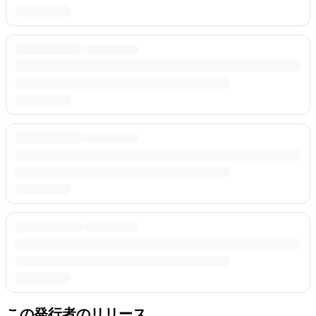
この発行者のリリース