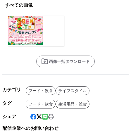
すべての画像
画像一括ダウンロード
カテゴリ
フード・飲食
ライフスタイル
タグ
フード・飲食
生活用品・雑貨
シェア
配信企業へのお問い合わせ