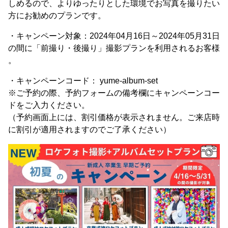
しめるので、よりゆったりとした環境でお写真を撮りたい
方にお勧めのプランです。
・キャンペーン対象：2024年04月16日～2024年05月31日
の間に「前撮り・後撮り」撮影プランを利用されるお客様
。
・キャンペーンコード： yume-album-set
※ご予約の際、予約フォームの備考欄にキャンペーンコー
ドをご入力ください。
（予約画面上には、割引価格が表示されません。ご来店時
に割引が適用されますのでご了承ください）