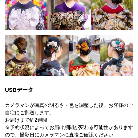
USBデータ
カメラマンが写真の明るさ・色を調整した後、お客様のご
自宅にご郵送します。
お届けまで約2週間
※予約状況によってお届け期間が変わる可能性があります
ので、撮影日にカメラマンに直接ご確認ください。