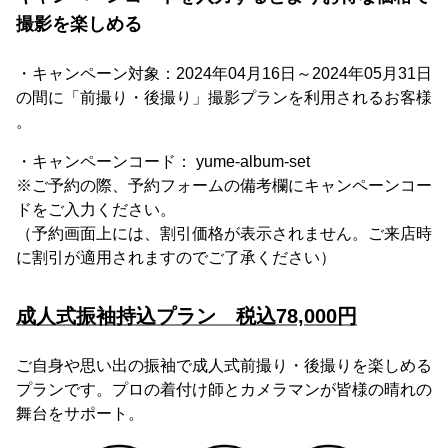
撮影を楽しめる
・キャンペーン対象：2024年04月16日～2024年05月31日
の間に「前撮り・後撮り」撮影プランを利用されるお客様
。
・キャンペーンコード： yume-album-set
※ご予約の際、予約フォームの備考欄にキャンペーンコー
ドをご入力ください。
（予約画面上には、割引価格が表示されません。ご来店時
に割引が適用されますのでご了承ください）
成人式振袖持込プラン 税込78,000円
ご自身や思い出の振袖で成人式前撮り・後撮りを楽しめる
プランです。プロの着付け師とカメラマンが皆様の晴れの
舞台をサポート。