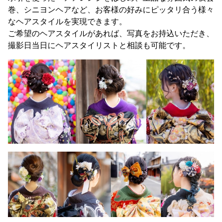
巻、シニヨンヘアなど、お客様の好みにピッタリ合う様々
なヘアスタイルを実現できます。
ご希望のヘアスタイルがあれば、写真をお持込いただき、
撮影日当日にヘアスタイリストと相談も可能です。