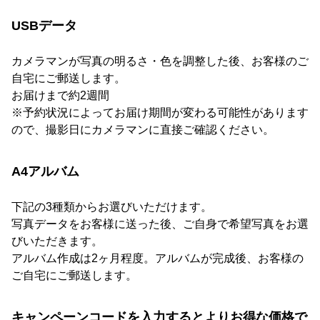
USBデータ
カメラマンが写真の明るさ・色を調整した後、お客様のご
自宅にご郵送します。
お届けまで約2週間
※予約状況によってお届け期間が変わる可能性があります
ので、撮影日にカメラマンに直接ご確認ください。
A4アルバム
下記の3種類からお選びいただけます。
写真データをお客様に送った後、ご自身で希望写真をお選
びいただきます。
アルバム作成は2ヶ月程度。アルバムが完成後、お客様の
ご自宅にご郵送します。
キャンペーンコードを入力するとよりお得な価格で