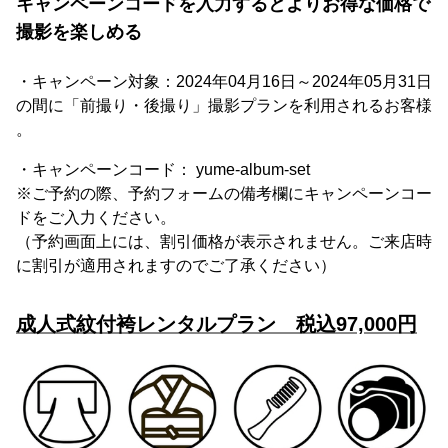
キャンペーンコードを入力するとよりお得な価格で
撮影を楽しめる
・キャンペーン対象：2024年04月16日～2024年05月31日
の間に「前撮り・後撮り」撮影プランを利用されるお客様
。
・キャンペーンコード： yume-album-set
※ご予約の際、予約フォームの備考欄にキャンペーンコー
ドをご入力ください。
（予約画面上には、割引価格が表示されません。ご来店時
に割引が適用されますのでご了承ください）
成人式紋付袴レンタルプラン 税込97,000円