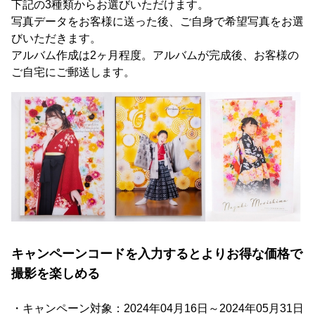
下記の3種類からお選びいただけます。
写真データをお客様に送った後、ご自身で希望写真をお選
びいただきます。
アルバム作成は2ヶ月程度。アルバムが完成後、お客様の
ご自宅にご郵送します。
キャンペーンコードを入力するとよりお得な価格で
撮影を楽しめる
・キャンペーン対象：2024年04月16日～2024年05月31日