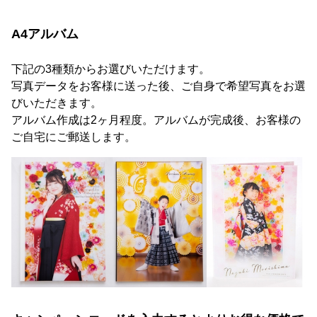
A4アルバム
下記の3種類からお選びいただけます。
写真データをお客様に送った後、ご自身で希望写真をお選
びいただきます。
アルバム作成は2ヶ月程度。アルバムが完成後、お客様の
ご自宅にご郵送します。