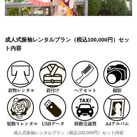
成人式振袖レンタルプラン（税込100,000円）セッ
ト内容
成人式振袖レンタルプラン（税込100,000円）セット内容