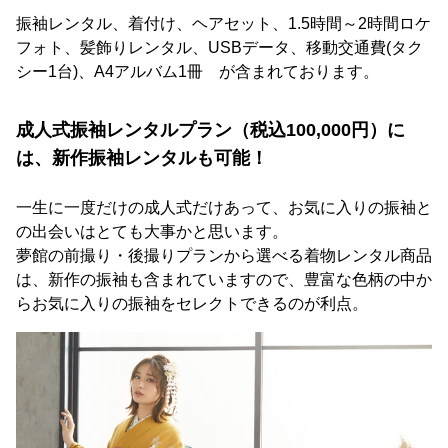
振袖レンタル、着付け、ヘアセット、1.5時間～2時間ロケ
フォト、髪飾りレンタル、USBデータ、移動交通費(タク
シー1台)、A4アルバム1冊 が含まれております。
成人式振袖レンタルプラン（税込100,000円）に
は、新作振袖レンタルも可能！
一生に一度だけの成人式だけあって、お気に入りの振袖と
の出会いはとても大事かと思います。
夢館の前撮り・後撮りプランから選べる着物レンタル商品
は、新作の振袖も含まれていますので、豊富な色柄の中か
らお気に入りの振袖をセレクトできるのが利点。