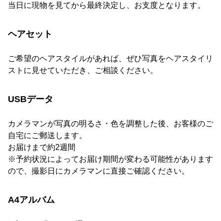
当日に現物を見てから最終決定し、お支度となります。
ヘアセット
ご希望のヘアスタイルがあれば、ぜひ写真をヘアスタイリ
ストに見せていただき、ご相談ください。
USBデータ
カメラマンが写真の明るさ・色を調整した後、お客様のご
自宅にご郵送します。
お届けまで約2週間
※予約状況によってお届け期間が変わる可能性があります
ので、撮影日にカメラマンに直接ご確認ください。
A4アルバム