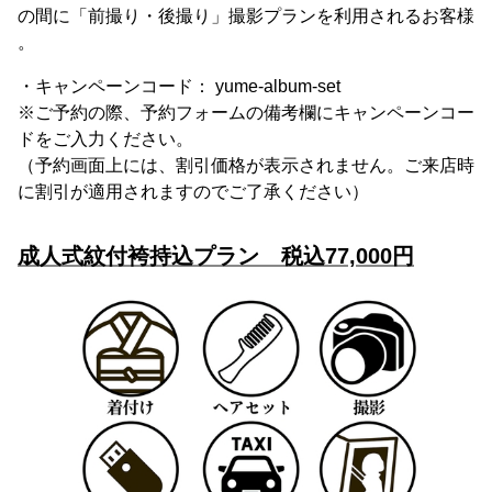
の間に「前撮り・後撮り」撮影プランを利用されるお客様
。
・キャンペーンコード： yume-album-set
※ご予約の際、予約フォームの備考欄にキャンペーンコー
ドをご入力ください。
（予約画面上には、割引価格が表示されません。ご来店時
に割引が適用されますのでご了承ください）
成人式紋付袴持込プラン 税込77,000円