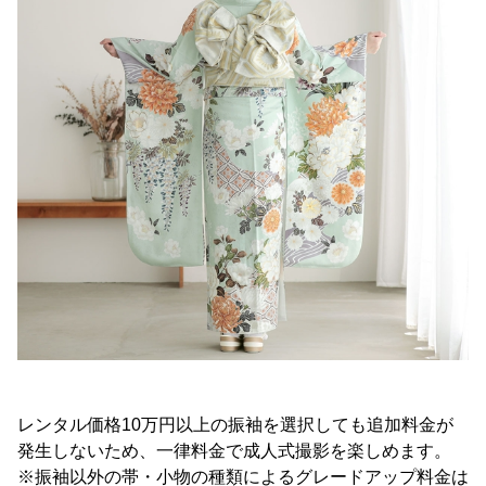
レンタル価格10万円以上の振袖を選択しても追加料金が
発生しないため、一律料金で成人式撮影を楽しめます。
※振袖以外の帯・小物の種類によるグレードアップ料金は