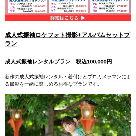
成人式振袖ロケフォト撮影+アルバムセットプ
ラン
成人式振袖レンタルプラン 税込100,000円
新作の成人式振袖レンタル・着付けとプロカメラマンによ
る撮影を一緒に楽しめるお得なプランです。