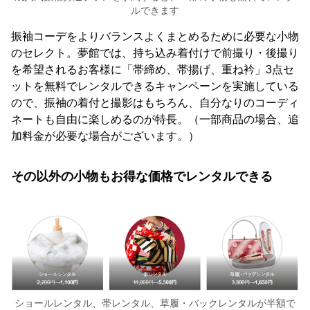
ルできます
振袖コーデをよりバランスよくまとめるために必要な小物
のセレクト。夢館では、持ち込み着付けで前撮り・後撮り
を希望されるお客様に「帯締め、帯揚げ、重ね衿」3点セ
ットを無料でレンタルできるキャンペーンを実施している
ので、振袖の着付と撮影はもちろん、自分なりのコーディ
ネートも自由に楽しめるのが特長。（一部商品の場合、追
加料金が必要な場合がございます。）
その以外の小物もお得な価格でレンタルできる
ショールレンタル、帯レンタル、草履・バックレンタルが半額で