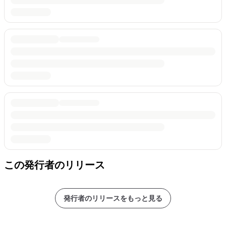
この発行者のリリース
発行者のリリースをもっと見る