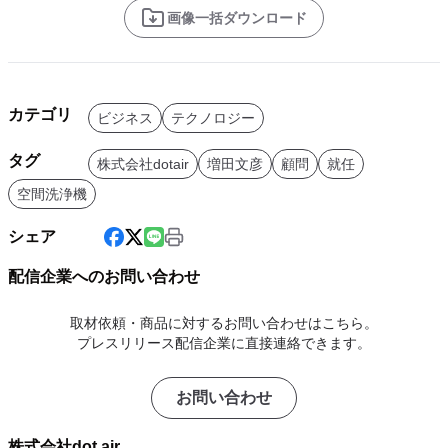
画像一括ダウンロード
カテゴリ
ビジネス
テクノロジー
タグ
株式会社dotair
増田文彦
顧問
就任
空間洗浄機
シェア
配信企業へのお問い合わせ
取材依頼・商品に対するお問い合わせはこちら。
プレスリリース配信企業に直接連絡できます。
お問い合わせ
株式会社dot air