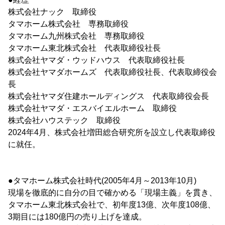
株式会社ナック 取締役
タマホーム株式会社 専務取締役
タマホーム九州株式会社 専務取締役
タマホーム東北株式会社 代表取締役社長
株式会社ヤマダ・ウッドハウス 代表取締役社長
株式会社ヤマダホームズ 代表取締役社長、代表取締役会
長
株式会社ヤマダ住建ホールディングス 代表取締役会長
株式会社ヤマダ・エスバイエルホーム 取締役
株式会社ハウステック 取締役
2024年4月、株式会社増田総合研究所を設立し代表取締役
に就任。
●タマホーム株式会社時代(2005年4月～2013年10月)
現場を徹底的に自分の目で確かめる「現場主義」を貫き、
タマホーム東北株式会社で、初年度13億、次年度108億、
3期目には180億円の売り上げを達成。