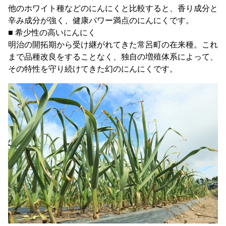
他のホワイト種などのにんにくと比較すると、香り成分と
辛み成分が強く、健康パワー満点のにんにくです。
■ 希少性の高いにんにく
明治の開拓期から受け継がれてきた常呂町の在来種。これ
まで品種改良をすることなく、独自の増殖体系によって、
その特性を守り続けてきた幻のにんにくです。