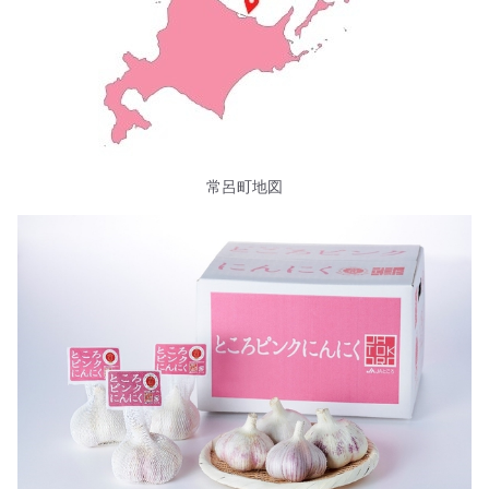
常呂町地図