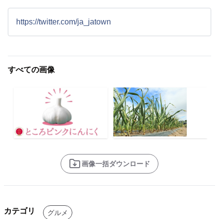
https://twitter.com/ja_jatown
すべての画像
画像一括ダウンロード
カテゴリ
グルメ