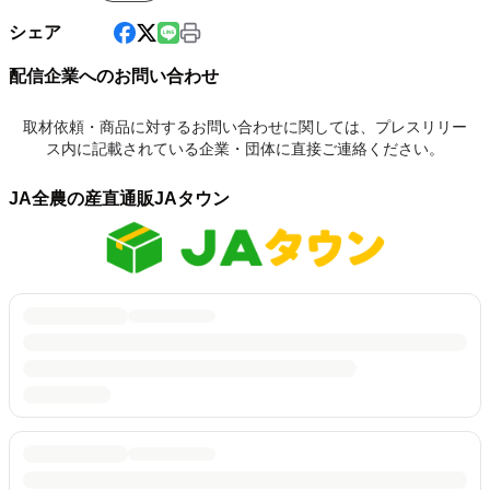
シェア
配信企業へのお問い合わせ
取材依頼・商品に対するお問い合わせに関しては、プレスリリー
ス内に記載されている企業・団体に直接ご連絡ください。
JA全農の産直通販JAタウン