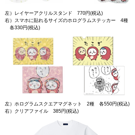
左）レイヤーアクリルスタンド 770円(税込)
右）スマホに貼れるサイズのホログラムステッカー 4種
各330円(税込)
左）ホログラムスクエアマグネット 2種 各550円(税込)
右）クリアファイル 385円(税込)