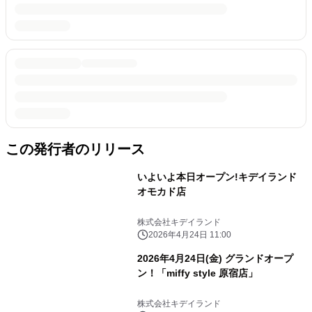
この発行者のリリース
いよいよ本日オープン!キデイランド
オモカド店
株式会社キデイランド
2026年4月24日 11:00
2026年4月24日(金) グランドオープ
ン！「miffy style 原宿店」
株式会社キデイランド