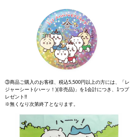
③商品ご購入のお客様、税込5,500円以上の方には、「レ
ジャーシート(ハーッ！)(非売品)」を1会計につき、1つプ
レゼント!!
※無くなり次第終了となります。