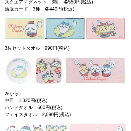
スクエアマグネット 3種 各550円(税込)
活版カード 3種 各440円(税込)
3枚セットタオル 990円(税込)
左から）
中皿 1,320円(税込)
ハンドタオル 660円(税込)
フェイスタオル 2,090円(税込)