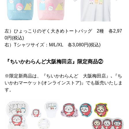
左）ひょっこりのぞく大きめトートバッグ 2種 各2,97
0円(税込)
右）Tシャツサイズ：M/L/XL 各3,080円(税込)
『ちいかわらんど大阪梅田店』限定商品②
※限定新商品は、『ちいかわらんど 大阪梅田店』､『ち
いかわマーケット(オンラインストア)』でも販売いたしま
す。