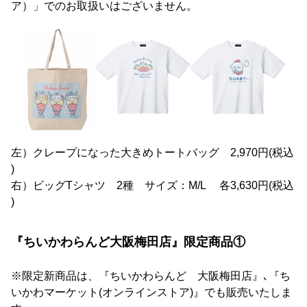
ア）」でのお取扱いはございません。
左）クレープになった大きめトートバッグ 2,970円(税込
)
右）ビッグTシャツ 2種 サイズ：M/L 各3,630円(税込
)
『ちいかわらんど大阪梅田店』限定商品①
※限定新商品は、『ちいかわらんど 大阪梅田店』､『ち
いかわマーケット(オンラインストア)』でも販売いたしま