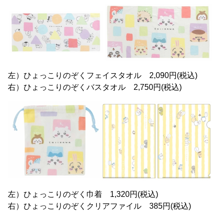
左）ひょっこりのぞくフェイスタオル 2,090円(税込)
右）ひょっこりのぞくバスタオル 2,750円(税込)
左）ひょっこりのぞく巾着 1,320円(税込)
右）ひょっこりのぞくクリアファイル 385円(税込)