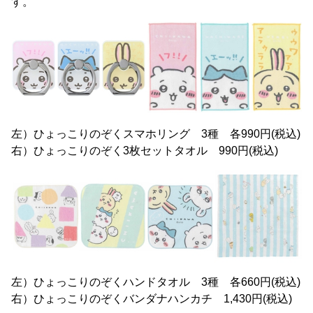
す。
左）ひょっこりのぞくスマホリング 3種 各990円(税込)
右）ひょっこりのぞく3枚セットタオル 990円(税込)
左）ひょっこりのぞくハンドタオル 3種 各660円(税込)
右）ひょっこりのぞくバンダナハンカチ 1,430円(税込)