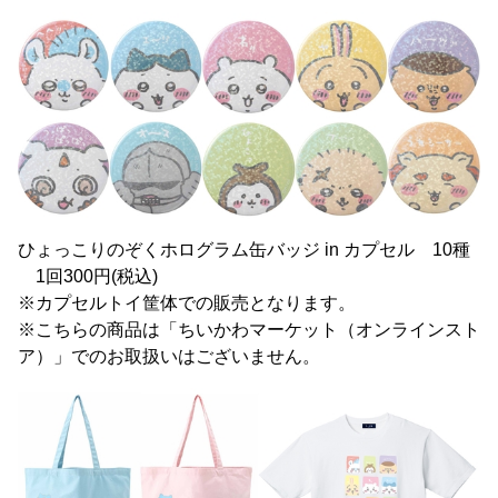
ひょっこりのぞくホログラム缶バッジ in カプセル 10種
1回300円(税込)
※カプセルトイ筐体での販売となります。
※こちらの商品は「ちいかわマーケット（オンラインスト
ア）」でのお取扱いはございません。