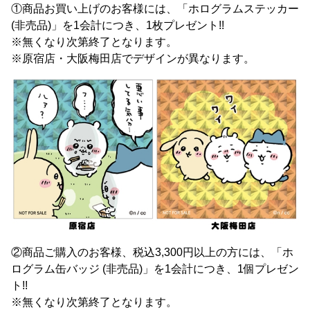
①商品お買い上げのお客様には、「ホログラムステッカー
(非売品)」を1会計につき、1枚プレゼント!!
※無くなり次第終了となります。
※原宿店・大阪梅田店でデザインが異なります。
②商品ご購入のお客様、税込3,300円以上の方には、「ホ
ログラム缶バッジ (非売品)」を1会計につき、1個プレゼン
ト!!
※無くなり次第終了となります。