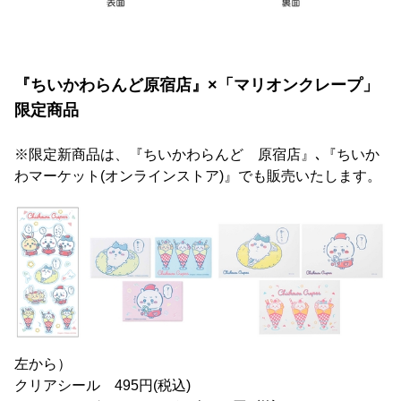
『ちいかわらんど原宿店』×「マリオンクレープ」
限定商品
※限定新商品は、『ちいかわらんど 原宿店』､『ちいか
わマーケット(オンラインストア)』でも販売いたします。
左から）
クリアシール 495円(税込)