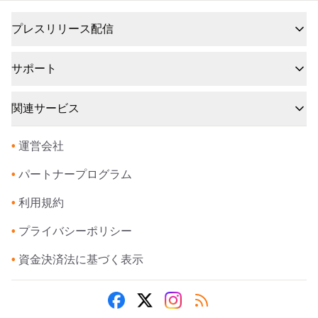
プレスリリース配信
サポート
関連サービス
•
運営会社
•
パートナープログラム
•
利用規約
•
プライバシーポリシー
•
資金決済法に基づく表示