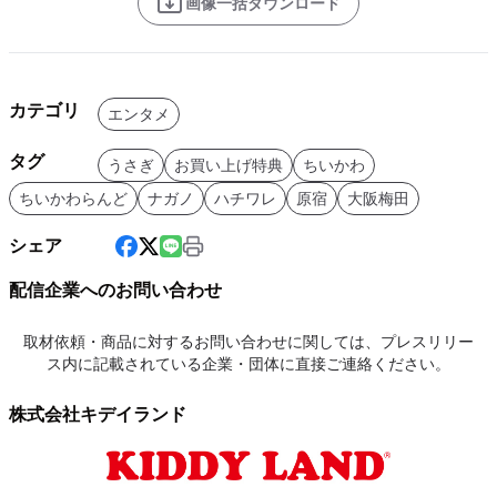
画像一括ダウンロード
カテゴリ
エンタメ
タグ
うさぎ
お買い上げ特典
ちいかわ
ちいかわらんど
ナガノ
ハチワレ
原宿
大阪梅田
シェア
配信企業へのお問い合わせ
取材依頼・商品に対するお問い合わせに関しては、プレスリリー
ス内に記載されている企業・団体に直接ご連絡ください。
株式会社キデイランド