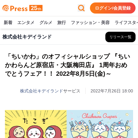
ログイン/会員登録
新着
エンタメ
グルメ
旅行
ファッション・美容
ライフスタ
株式会社キデイランド
リリース一覧
「ちいかわ」のオフィシャルショップ 『ちい
かわらんど原宿店・大阪梅田店』 1周年おめ
でとうフェア！！ 2022年8月5日(金)～
株式会社キデイランド
サービス
2022年7月26日 18:00