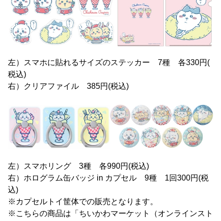
左）スマホに貼れるサイズのステッカー 7種 各330円(
税込)
右）クリアファイル 385円(税込)
左）スマホリング 3種 各990円(税込)
右）ホログラム缶バッジ in カプセル 9種 1回300円(税
込)
※カプセルトイ筐体での販売となります。
※こちらの商品は「ちいかわマーケット（オンラインスト