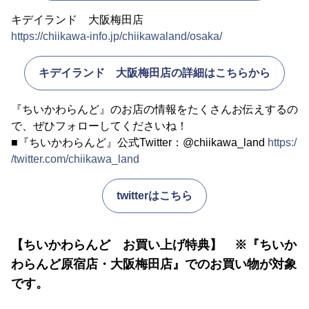
キデイランド 大阪梅田店
https://chiikawa-info.jp/chiikawaland/osaka/
キデイランド 大阪梅田店の詳細はこちらから
『ちいかわらんど』のお店の情報をたくさんお伝えするの
で、ぜひフォローしてくださいね！
■『ちいかわらんど』公式Twitter：@chiikawa_land
https:/
/twitter.com/chiikawa_land
twitterはこちら
【ちいかわらんど お買い上げ特典】 ※『ちいか
わらんど原宿店・大阪梅田店』でのお買い物が対象
です。