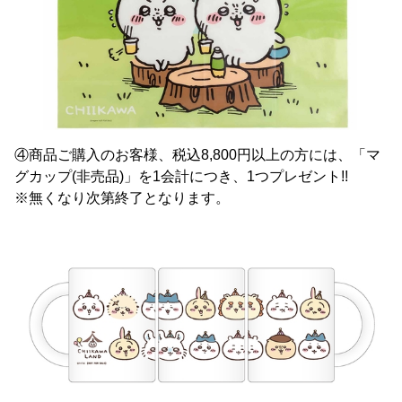
④商品ご購入のお客様、税込8,800円以上の方には、「マ
グカップ(非売品)」を1会計につき、1つプレゼント!!
※無くなり次第終了となります。