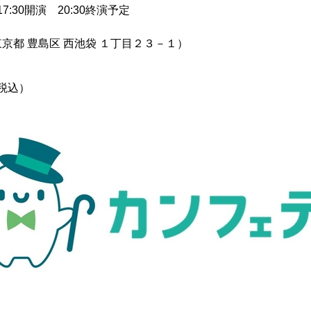
7:30開演 20:30終演予定
京都 豊島区 西池袋 １丁目２３－１）
（税込）