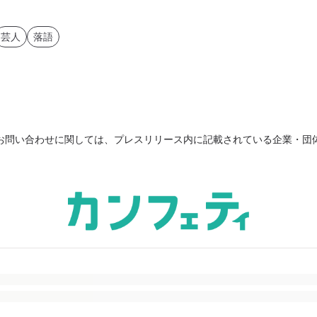
芸人
落語
お問い合わせに関しては、プレスリリース内に記載されている企業・団