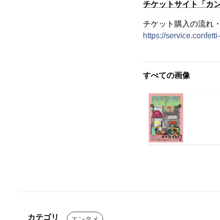
チケットサイト「カ
チケット購入の流れ
https://service.confet
すべての画像
カテゴリ
エンタメ