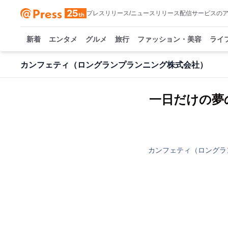
プレスリリース/ニュースリリース配信サービスの
新着
エンタメ
グルメ
旅行
ファッション・美容
ライ
カンフェティ（ロングランプランニング株式会社）
一日だけの夢
カンフェティ（ロングラ