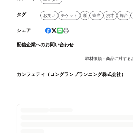
タグ
お笑い
チケット
噺
寄席
漫才
舞台
シェア
配信企業へのお問い合わせ
取材依頼・商品に対する
カンフェティ（ロングランプランニング株式会社）