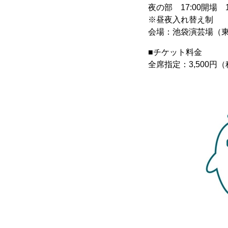
夜の部 17:00開場 1
※昼夜入れ替え制
会場：池袋演芸場（東
■チケット料金
全席指定：3,500円