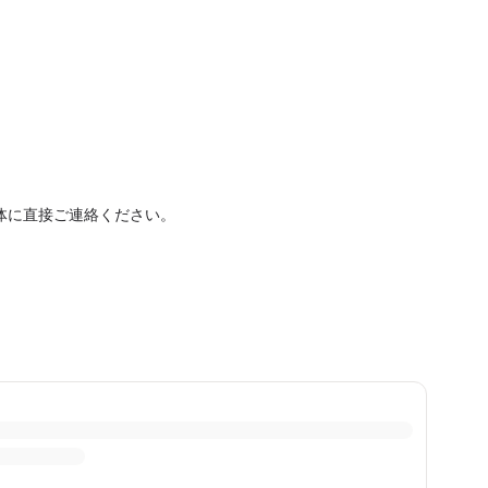
体に直接ご連絡ください。