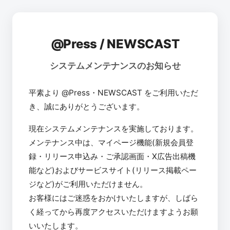
@Press / NEWSCAST
システムメンテナンスのお知らせ
平素より @Press・NEWSCAST をご利用いただ
き、誠にありがとうございます。
現在システムメンテナンスを実施しております。
メンテナンス中は、マイページ機能(新規会員登
録・リリース申込み・ご承認画面・X広告出稿機
能など)およびサービスサイト(リリース掲載ペー
ジなど)がご利用いただけません。
お客様にはご迷惑をおかけいたしますが、しばら
く経ってから再度アクセスいただけますようお願
いいたします。