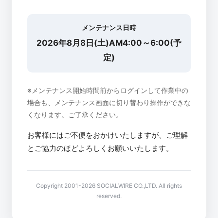
メンテナンス日時
2026年8月8日(土)AM4:00～6:00(予
定)
※メンテナンス開始時間前からログインして作業中の
場合も、メンテナンス画面に切り替わり操作ができな
くなります。ご了承ください。
お客様にはご不便をおかけいたしますが、ご理解
とご協力のほどよろしくお願いいたします。
Copyright 2001-2026 SOCIALWIRE CO.,LTD. All rights
reserved.