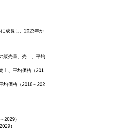
に成長し、2023年か
の販売量、売上、平均
上、平均価格（201
価格（2018～202
）
2029）
029）