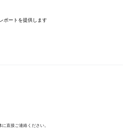
レポートを提供します
体に直接ご連絡ください。