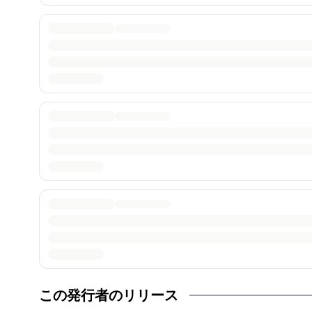
この発行者のリリース