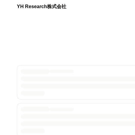
YH Research株式会社