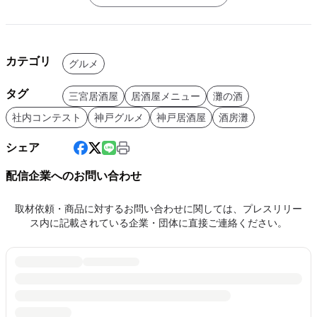
カテゴリ
グルメ
タグ
三宮居酒屋
居酒屋メニュー
灘の酒
社内コンテスト
神戸グルメ
神戸居酒屋
酒房灘
シェア
配信企業へのお問い合わせ
取材依頼・商品に対するお問い合わせに関しては、プレスリリー
ス内に記載されている企業・団体に直接ご連絡ください。