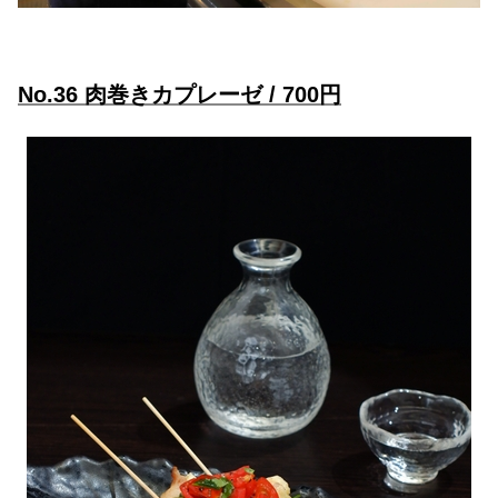
No.36 肉巻きカプレーゼ / 700円