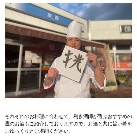
それぞれのお料理に合わせて、利き酒師が選ぶおすすめの
灘のお酒もご紹介しておりますので、お酒と共に旨い肴を
ごゆっくりとご堪能ください。