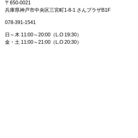
〒650-0021
兵庫県神戸市中央区三宮町1-8-1 さんプラザB1F
078-391-1541
日～木 11:00～20:00（L.O 19:30）
金・土 11:00～21:00（L.O 20:30）