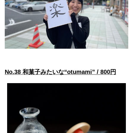
No.38 和菓子みたいな“otumami” / 800円