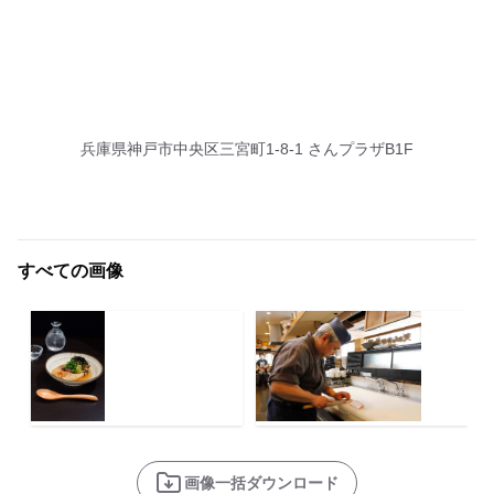
兵庫県神戸市中央区三宮町1-8-1 さんプラザB1F
すべての画像
画像一括ダウンロード