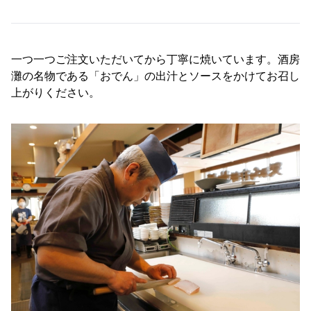
一つ一つご注文いただいてから丁寧に焼いています。酒房
灘の名物である「おでん」の出汁とソースをかけてお召し
上がりください。