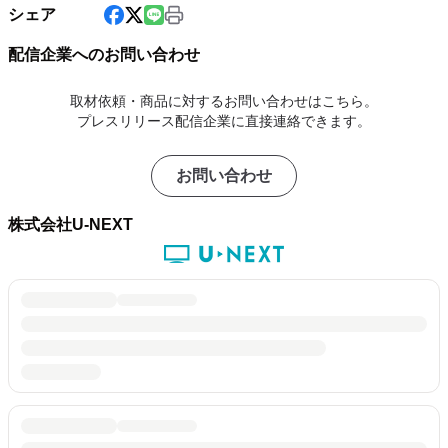
シェア
配信企業へのお問い合わせ
取材依頼・商品に対するお問い合わせはこちら。
プレスリリース配信企業に直接連絡できます。
お問い合わせ
株式会社U-NEXT