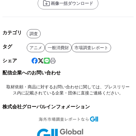
画像一括ダウンロード
カテゴリ
調査
タグ
アニメ
一般消費財
市場調査レポート
シェア
配信企業へのお問い合わせ
取材依頼・商品に対するお問い合わせに関しては、プレスリリー
ス内に記載されている企業・団体に直接ご連絡ください。
株式会社グローバルインフォメーション