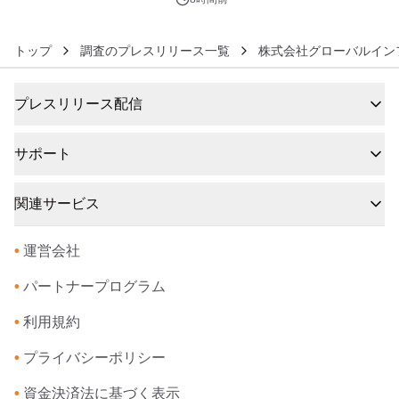
トップ
調査のプレスリリース一覧
株式会社グローバルイン
プレスリリース配信
サポート
関連サービス
•
運営会社
•
パートナープログラム
•
利用規約
•
プライバシーポリシー
•
資金決済法に基づく表示