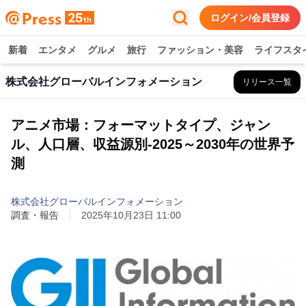
ログイン/会員登録
新着
エンタメ
グルメ
旅行
ファッション・美容
ライフスタ
株式会社グローバルインフォメーション
リリース一覧
アニメ市場：フォーマットタイプ、ジャン
ル、人口層、収益源別-2025～2030年の世界予
測
株式会社グローバルインフォメーション
調査・報告
2025年10月23日 11:00