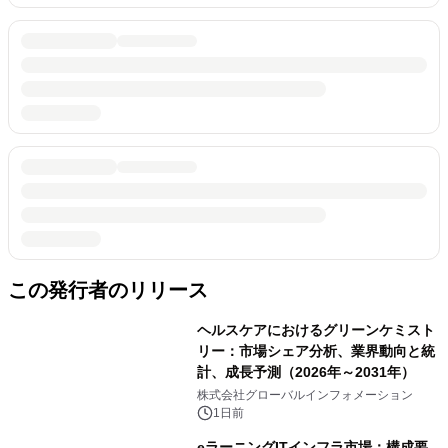
この発行者のリリース
ヘルスケアにおけるグリーンケミスト
リー：市場シェア分析、業界動向と統
計、成長予測（2026年～2031年）
株式会社グローバルインフォメーション
1日前
eラーニングITインフラ市場：構成要