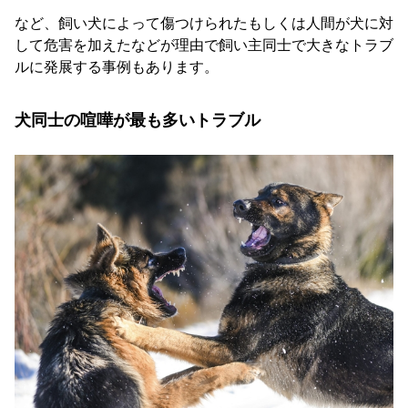
など、飼い犬によって傷つけられたもしくは人間が犬に対
して危害を加えたなどが理由で飼い主同士で大きなトラブ
ルに発展する事例もあります。
犬同士の喧嘩が最も多いトラブル