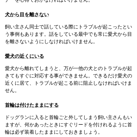
犬から目を離さない
飼い主さん同士で話している際にトラブルが起こったとい
う事例もあります。話をしている最中でも常に愛犬から目
を離さないようにしなければいけません。
愛犬の近くにいる
愛犬から離れてしまうと、万が一他の犬とのトラブルが起
きてもすぐに対応する事ができません。できるだけ愛犬の
近くに居て、トラブルが起こる前に阻止しなければいけま
せん。
首輪は付けたままにする
ドッグランに入ると首輪ごと外してしまう飼い主さんもい
ますが、何かあったときにすぐリードを付けれるように首
輪は必ず装着したままにしておきましょう。