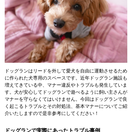
ドッグランはリードを外して愛犬を自由に運動させるため
に作られた犬専用のスペースです。近年ドッグラン施設も
増えてきている中、マナー違反やトラブルも発生していま
す。犬が安心してドッグランで遊べるように飼い主さんが
マナーを守らなくてはいけません。今回はドッグランで良
く起こるトラブルとその対処法、基本マナーについてご紹
介いたしますので是非参考にしてください！
ドッグランで実際にあったトラブル事例