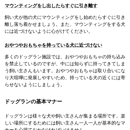
マウンティングをし出したらすぐに引き離す
飼い犬が他の犬にマウンティングをし始めたらすぐに引き
離し落ち着かせましょう。また、マウンティングをする犬
には近づけないように心がけてください。
おやつやおもちゃを持っている犬に近づけない
多くのドッグラン施設では、おやつやおもちゃの持ち込み
を禁止しているのですが、中には知らずに持ってきてしま
う飼い主さんもいます。おやつやおもちゃは取り合いにな
り大喧嘩に発展しやすいため、持っている犬の近くには寄
らせないようにしましょう。
ドッグランの基本マナー
ドッグランは様々な犬や飼い主さんが集まる場所です。楽
しい場所にするためには飼い主さん一人一人が基本的なマ
ナーを心得ておかなければいけません。