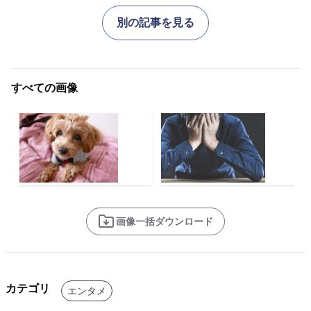
別の記事を見る
すべての画像
画像一括ダウンロード
カテゴリ
エンタメ