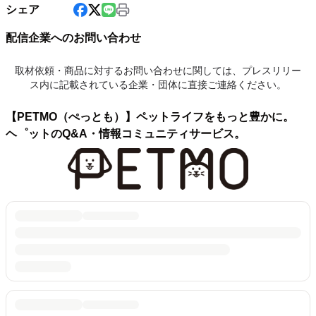
シェア
配信企業へのお問い合わせ
取材依頼・商品に対するお問い合わせに関しては、プレスリリー
ス内に記載されている企業・団体に直接ご連絡ください。
【PETMO（ぺっとも）】ペットライフをもっと豊かに。
ヘ゜ットのQ&A・情報コミュニティサービス。