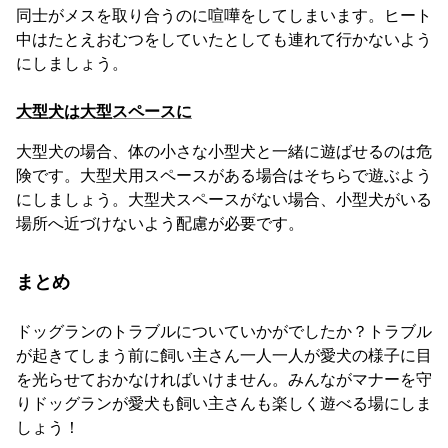
同士がメスを取り合うのに喧嘩をしてしまいます。ヒート
中はたとえおむつをしていたとしても連れて行かないよう
にしましょう。
大型犬は大型スペースに
大型犬の場合、体の小さな小型犬と一緒に遊ばせるのは危
険です。大型犬用スペースがある場合はそちらで遊ぶよう
にしましょう。大型犬スペースがない場合、小型犬がいる
場所へ近づけないよう配慮が必要です。
まとめ
ドッグランのトラブルについていかがでしたか？トラブル
が起きてしまう前に飼い主さん一人一人が愛犬の様子に目
を光らせておかなければいけません。みんながマナーを守
りドッグランが愛犬も飼い主さんも楽しく遊べる場にしま
しょう！