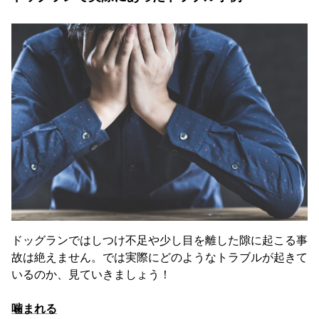
ドッグランではしつけ不足や少し目を離した隙に起こる事
故は絶えません。では実際にどのようなトラブルが起きて
いるのか、見ていきましょう！
噛まれる