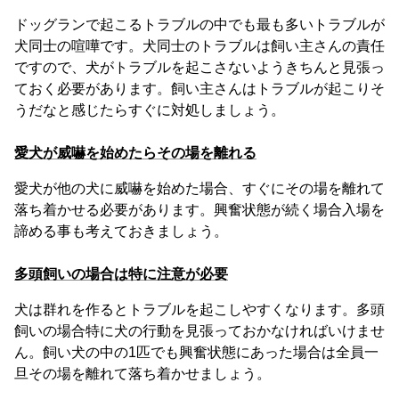
ドッグランで起こるトラブルの中でも最も多いトラブルが
犬同士の喧嘩です。犬同士のトラブルは飼い主さんの責任
ですので、犬がトラブルを起こさないようきちんと見張っ
ておく必要があります。飼い主さんはトラブルが起こりそ
うだなと感じたらすぐに対処しましょう。
愛犬が威嚇を始めたらその場を離れる
愛犬が他の犬に威嚇を始めた場合、すぐにその場を離れて
落ち着かせる必要があります。興奮状態が続く場合入場を
諦める事も考えておきましょう。
多頭飼いの場合は特に注意が必要
犬は群れを作るとトラブルを起こしやすくなります。多頭
飼いの場合特に犬の行動を見張っておかなければいけませ
ん。飼い犬の中の1匹でも興奮状態にあった場合は全員一
旦その場を離れて落ち着かせましょう。