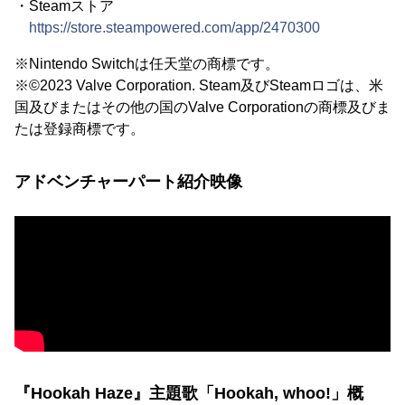
・Steamストア
https://store.steampowered.com/app/2470300
※Nintendo Switchは任天堂の商標です。
※©2023 Valve Corporation. Steam及びSteamロゴは、米
国及びまたはその他の国のValve Corporationの商標及びま
たは登録商標です。
アドベンチャーパート紹介映像
『Hookah Haze』主題歌「Hookah, whoo!」概