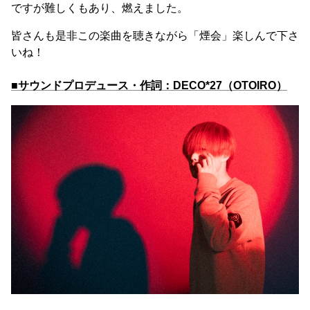
ですが難しくもあり、燃えました。
皆さんも是非この楽曲を聴きながら「煙会」楽しんで下さ
いね！
■サウンドプロデュース・作詞：DECO*27（OTOIRO）