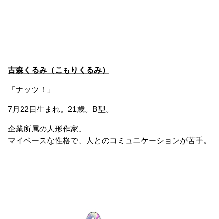
古森くるみ（こもりくるみ）
「ナッツ！」
7月22日生まれ。21歳。B型。
企業所属の人形作家。
マイペースな性格で、人とのコミュニケーションが苦手。