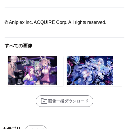
© Aniplex Inc. ACQUIRE Corp. All rights reserved.
すべての画像
画像一括ダウンロード
カテゴリ