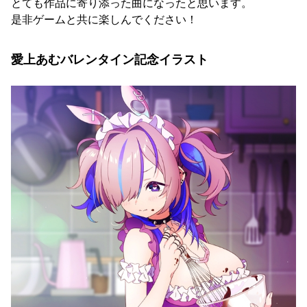
とても作品に寄り添った曲になったと思います。
是非ゲームと共に楽しんでください！
愛上あむバレンタイン記念イラスト