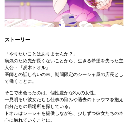
ストーリー
「やりたいことはありませんか？」
病気のため先が長くないことから、生きる希望を失った主
人公・『炭木トオル』
医師との話し合いの末、期間限定のシーシャ屋の店長とし
て働くことに。
そこで出会ったのは、個性豊かな3人の女性。
一見明るい彼女たちも仕事の悩みや過去のトラウマを抱え
自分たちの居場所を探している。
トオルはシーシャを提供しながら、少しずつ彼女たちの本
心に触れていくことに。