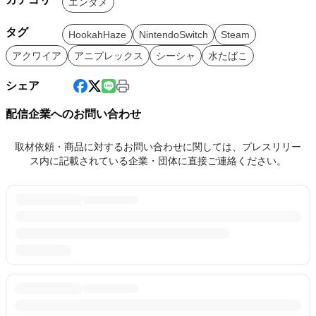
エンタメ
タグ
HookahHaze
NintendoSwitch
Steam
アクワイア
アニプレックス
シーシャ
水たばこ
シェア
配信企業へのお問い合わせ
取材依頼・商品に対するお問い合わせに関しては、プレスリリー
ス内に記載されている企業・団体に直接ご連絡ください。