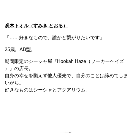
炭木トオル（すみき とおる）
「……好きなもので、誰かと繋がりたいです」
25歳。AB型。
期間限定のシーシャ屋『Hookah Haze（フーカーヘイズ
）』の店長。
自身の幸せを願えず他人優先で、自分のことは諦めてしま
いがち。
好きなものはシーシャとアクアリウム。