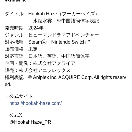
タイトル：Hookah Haze（フーカーヘイズ）
水烟水雾 ※中国語簡体字表記
発売時期：2024年
ジャンル：ヒューマンドラマアドベンチャー
対応機種：Steam🄬・Nintendo Switch™
販売価格：未定
対応言語：日本語、英語、中国語簡体字
企画・開発：株式会社アクワイア
販売：株式会社アニプレックス
権利表記：© Aniplex Inc. ACQUIRE Corp. All rights reserv
ed.
・公式サイト
https://hookah-haze.com/
・公式X
@HookahHaze_PR