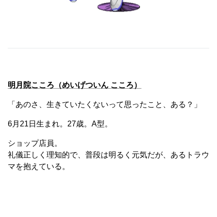
明月院こころ（めいげついん こころ）
「あのさ、生きていたくないって思ったこと、ある？」
6月21日生まれ。27歳。A型。
ショップ店員。
礼儀正しく理知的で、普段は明るく元気だが、あるトラウ
マを抱えている。