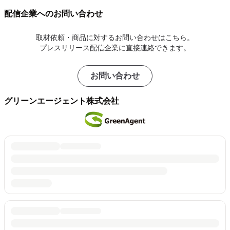
配信企業へのお問い合わせ
取材依頼・商品に対するお問い合わせはこちら。
プレスリリース配信企業に直接連絡できます。
お問い合わせ
グリーンエージェント株式会社