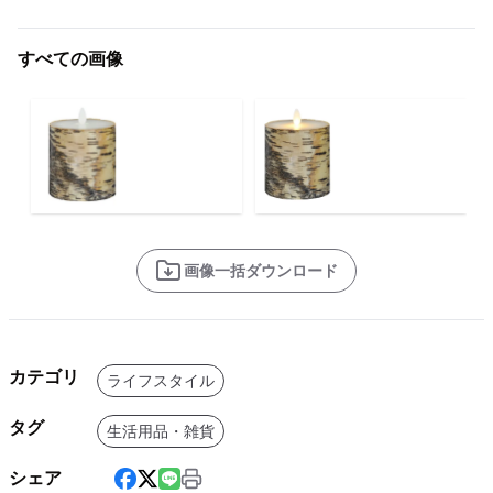
すべての画像
画像一括ダウンロード
カテゴリ
ライフスタイル
タグ
生活用品・雑貨
シェア