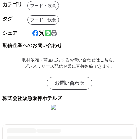
カテゴリ
フード・飲食
タグ
フード・飲食
シェア
配信企業へのお問い合わせ
取材依頼・商品に対するお問い合わせはこちら。
プレスリリース配信企業に直接連絡できます。
お問い合わせ
株式会社阪急阪神ホテルズ