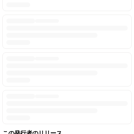
この発行者のリリース