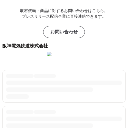
取材依頼・商品に対するお問い合わせはこちら。
プレスリリース配信企業に直接連絡できます。
お問い合わせ
阪神電気鉄道株式会社