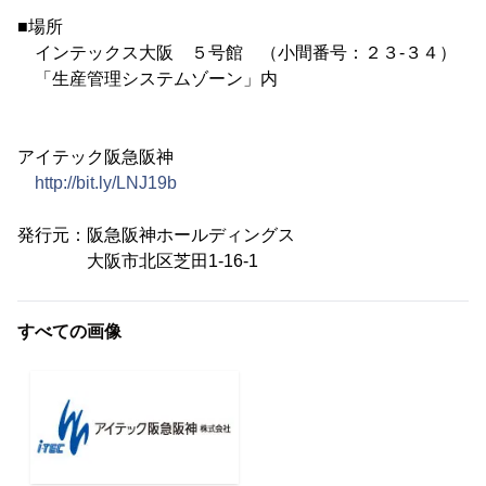
■場所
インテックス大阪 ５号館 （小間番号：２３-３４）
「生産管理システムゾーン」内
アイテック阪急阪神
http://bit.ly/LNJ19b
発行元：阪急阪神ホールディングス
大阪市北区芝田1-16-1
すべての画像