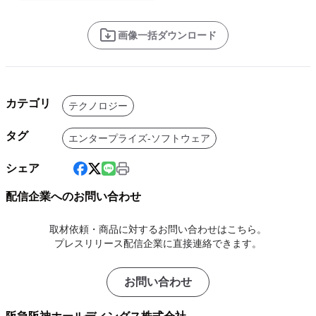
画像一括ダウンロード
カテゴリ
テクノロジー
タグ
エンタープライズ-ソフトウェア
シェア
配信企業へのお問い合わせ
取材依頼・商品に対するお問い合わせはこちら。
プレスリリース配信企業に直接連絡できます。
お問い合わせ