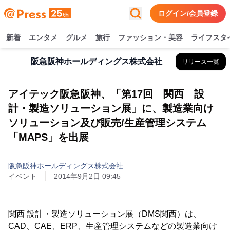
ログイン/会員登録
新着
エンタメ
グルメ
旅行
ファッション・美容
ライフスタ
阪急阪神ホールディングス株式会社
リリース一覧
アイテック阪急阪神、「第17回 関西 設
計・製造ソリューション展」に、製造業向け
ソリューション及び販売/生産管理システム
「MAPS」を出展
阪急阪神ホールディングス株式会社
イベント
2014年9月2日 09:45
関西 設計・製造ソリューション展（DMS関西）は、
CAD、CAE、ERP、生産管理システムなどの製造業向け