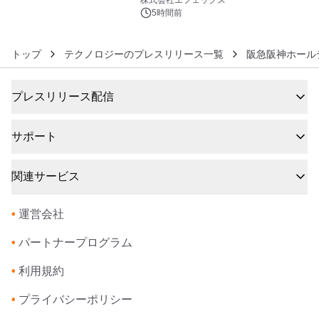
株式会社エフェックス
開催決定
5時間前
トップ
テクノロジーのプレスリリース一覧
阪急阪神ホール
プレスリリース配信
サポート
関連サービス
•
運営会社
•
パートナープログラム
•
利用規約
•
プライバシーポリシー