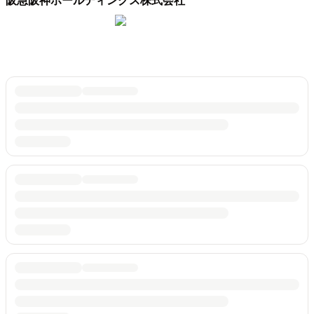
阪急阪神ホールディングス株式会社