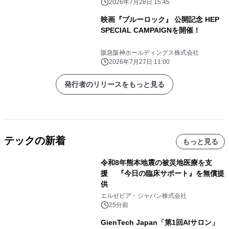
ます～
2026年7月28日 15:45
映画『ブルーロック』 公開記念 HEP
SPECIAL CAMPAIGNを開催！
阪急阪神ホールディングス株式会社
2026年7月27日 11:00
発行者のリリースをもっと見る
テックの新着
もっと見る
令和8年熊本地震の被災地医療を支
援 『今日の臨床サポート』を無償提
供
エルゼビア・ジャパン株式会社
25分前
GienTech Japan「第1回AIサロン」