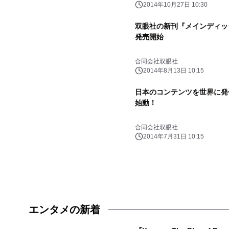
2014年10月27日 10:30
双眼社の新刊『メインディッ
発売開始
合同会社双眼社
2014年8月13日 10:15
日本のコンテンツを世界に発
始動！
合同会社双眼社
2014年7月31日 10:15
エンタメの新着