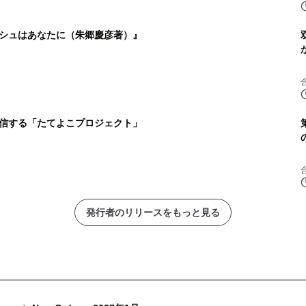
シュはあなたに（朱郷慶彦著）』
信する「たてよこプロジェクト」
発行者のリリースをもっと見る