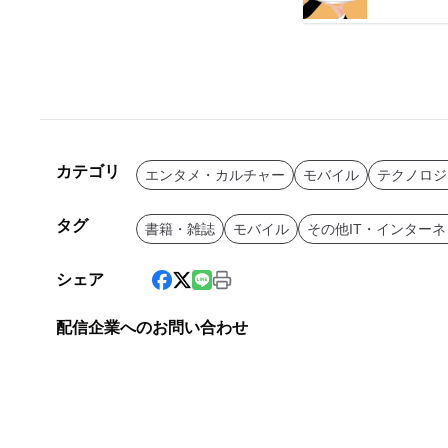
カテゴリ
エンタメ・カルチャー
モバイル
テクノロジ
タグ
書籍・雑誌
モバイル
その他IT・インター
シェア
配信企業へのお問い合わせ