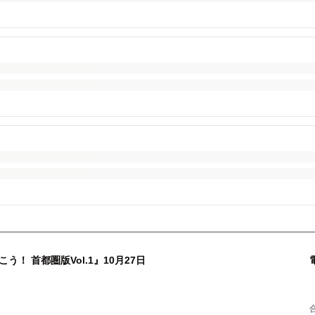
！ 首都圏版Vol.1』10月27日