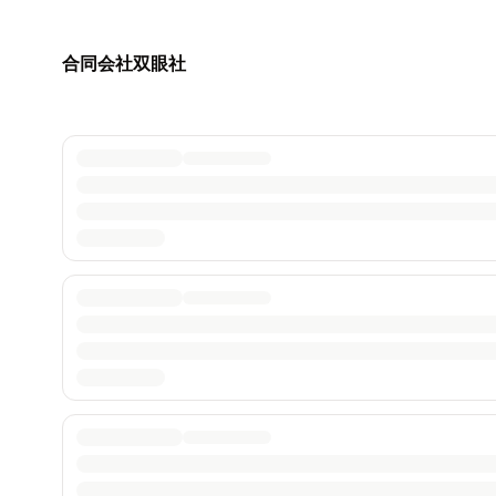
合同会社双眼社