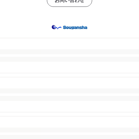
お問い合わせ