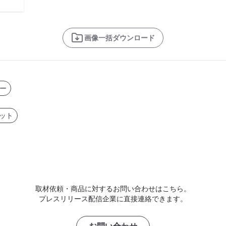
画像一括ダウンロード
ー
ネット
取材依頼・商品に対するお問い合わせはこちら。
プレスリリース配信企業に直接連絡できます。