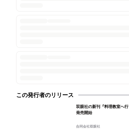
この発行者のリリース
双眼社の新刊『料理教室へ行こう
発売開始
合同会社双眼社