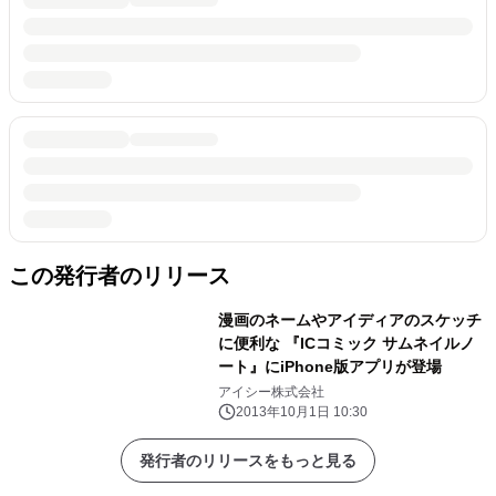
この発行者のリリース
漫画のネームやアイディアのスケッチ
に便利な 『ICコミック サムネイルノ
ート』にiPhone版アプリが登場
アイシー株式会社
2013年10月1日 10:30
発行者のリリースをもっと見る