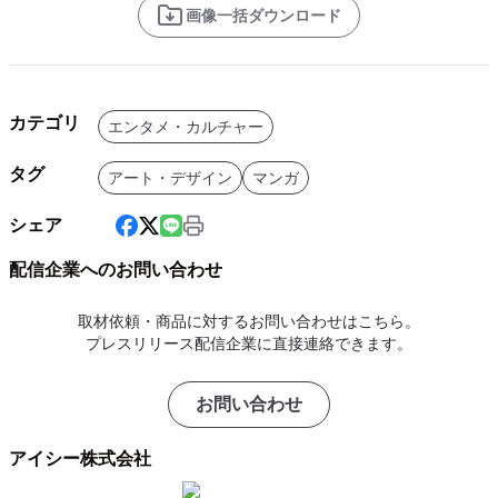
画像一括ダウンロード
カテゴリ
エンタメ・カルチャー
タグ
アート・デザイン
マンガ
シェア
配信企業へのお問い合わせ
取材依頼・商品に対するお問い合わせはこちら。
プレスリリース配信企業に直接連絡できます。
お問い合わせ
アイシー株式会社