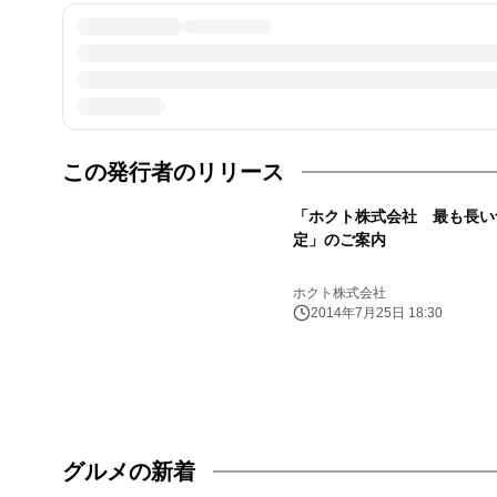
この発行者のリリース
「ホクト株式会社 最も長い
定」のご案内
ホクト株式会社
2014年7月25日 18:30
グルメの新着