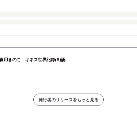
食用きのこ ギネス世界記録(R)認
発行者のリリースをもっと見る