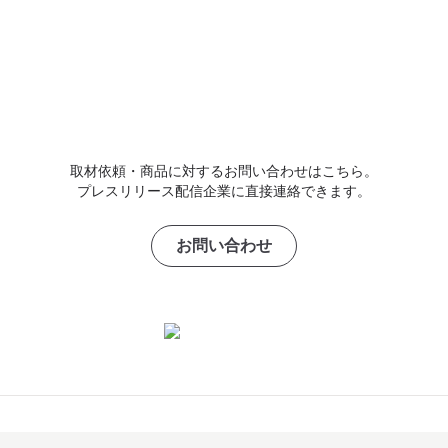
取材依頼・商品に対するお問い合わせはこちら。
プレスリリース配信企業に直接連絡できます。
お問い合わせ