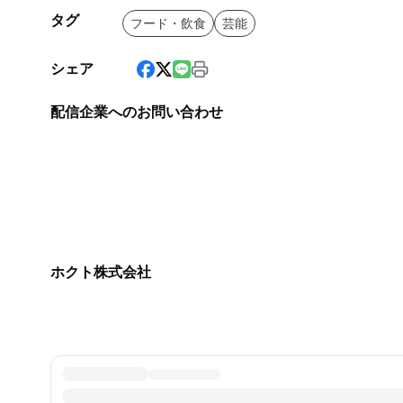
タグ
フード・飲食
芸能
シェア
配信企業へのお問い合わせ
ホクト株式会社