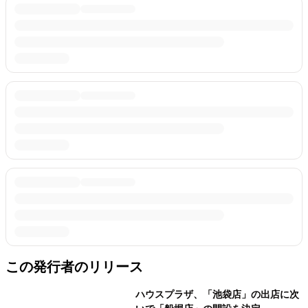
この発行者のリリース
ハウスプラザ、「池袋店」の出店に次