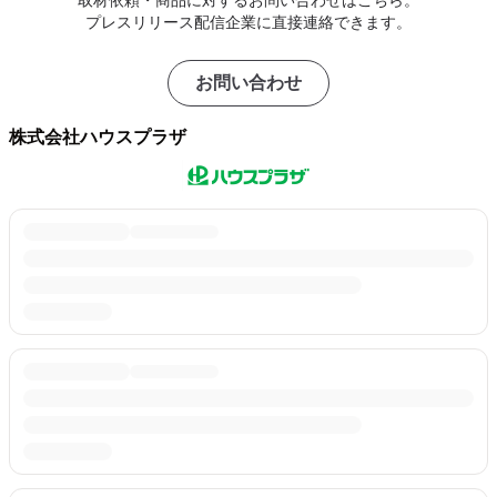
取材依頼・商品に対するお問い合わせはこちら。
プレスリリース配信企業に直接連絡できます。
お問い合わせ
株式会社ハウスプラザ