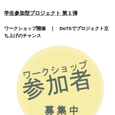
学生参加型プロジェクト 第１弾
ワークショップ開催 ｜ DoTSでプロジェクト立
ち上げのチャンス