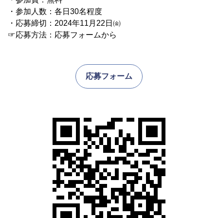
・参加人数：各日30名程度
・応募締切：2024年11月22日㈮
☞応募方法：応募フォームから
応募フォーム