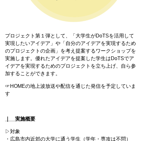
プロジェクト第１弾として、「大学生がDoTSを活用して
実現したいアイデア」や「自分のアイデアを実現するため
のプロジェクトの企画」を考え提案するワークショップを
実施します。優れたアイデアを提案した学生はDoTSでア
イデアを実現するためのプロジェクトを立ち上げ、自ら参
加することができます。
☞HOMEの地上波放送や配信を通じた発信を予定していま
す
｜ 実施概要
▷対象
・広島市内近郊の大学に通う学生（学年・専攻は不問）