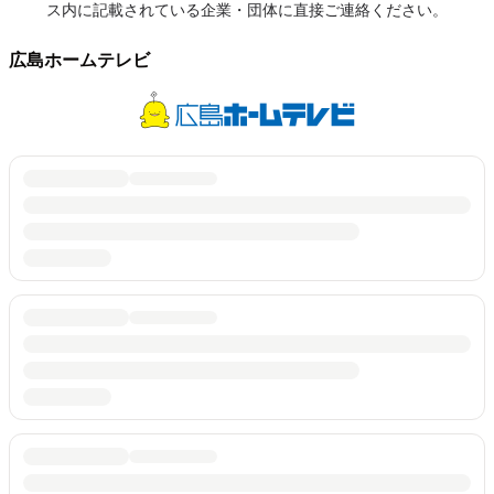
ス内に記載されている企業・団体に直接ご連絡ください。
広島ホームテレビ