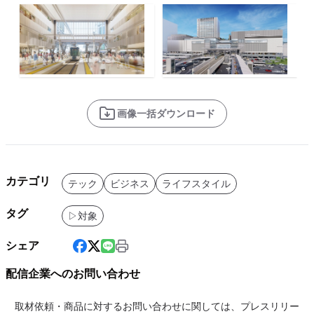
画像一括ダウンロード
カテゴリ
テック
ビジネス
ライフスタイル
タグ
▷対象
シェア
配信企業へのお問い合わせ
取材依頼・商品に対するお問い合わせに関しては、プレスリリー