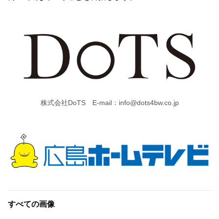
株式会社DoTS E-mail：info@dots4bw.co.jp
すべての画像