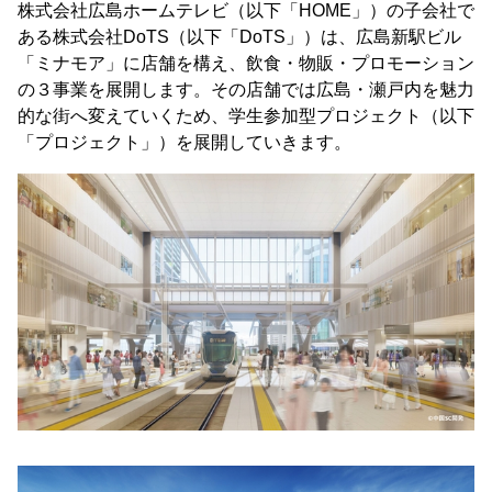
株式会社広島ホームテレビ（以下「HOME」）の子会社で
ある株式会社DoTS（以下「DoTS」）は、広島新駅ビル
「ミナモア」に店舗を構え、飲食・物販・プロモーション
の３事業を展開します。その店舗では広島・瀬戸内を魅力
的な街へ変えていくため、学生参加型プロジェクト（以下
「プロジェクト」）を展開していきます。