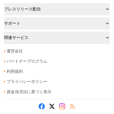
プレスリリース配信
サポート
関連サービス
•
運営会社
•
パートナープログラム
•
利用規約
•
プライバシーポリシー
•
資金決済法に基づく表示