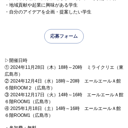
・地域貢献や起業に興味がある学生
・自分のアイデアを企画・提案したい学生
応募フォーム
▷開催日時
① 2024年11月28日（木）18時～20時 ミライクリエ（東
広島市）
② 2024年12月4日（水）18時～20時 エールエールＡ館
６階ROOM２（広島市）
③ 2024年12月17日（火）14時～16時 エールエールＡ館
６階ROOM1（広島市）
④ 2025年1月18日（土）14時～16時 エールエールＡ館
６階ROOM1（広島市）
・参加費：無料