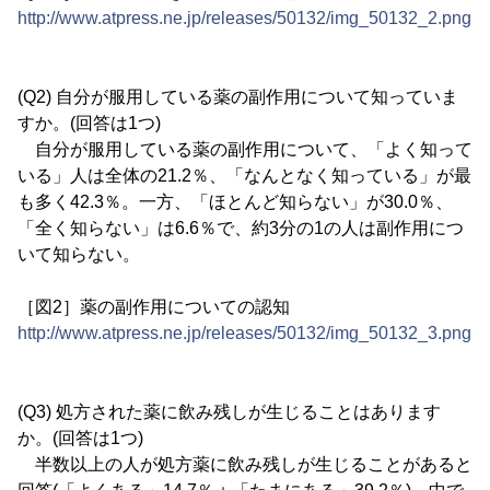
http://www.atpress.ne.jp/releases/50132/img_50132_2.png
(Q2) 自分が服用している薬の副作用について知っていま
すか。(回答は1つ)
自分が服用している薬の副作用について、「よく知って
いる」人は全体の21.2％、「なんとなく知っている」が最
も多く42.3％。一方、「ほとんど知らない」が30.0％、
「全く知らない」は6.6％で、約3分の1の人は副作用につ
いて知らない。
［図2］薬の副作用についての認知
http://www.atpress.ne.jp/releases/50132/img_50132_3.png
(Q3) 処方された薬に飲み残しが生じることはあります
か。(回答は1つ)
半数以上の人が処方薬に飲み残しが生じることがあると