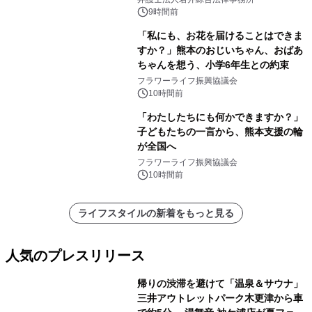
9時間前
「私にも、お花を届けることはできま
すか？」熊本のおじいちゃん、おばあ
ちゃんを想う、小学6年生との約束
フラワーライフ振興協議会
10時間前
「わたしたちにも何かできますか？」
子どもたちの一言から、熊本支援の輪
が全国へ
フラワーライフ振興協議会
10時間前
ライフスタイルの新着をもっと見る
人気のプレスリリース
帰りの渋滞を避けて「温泉＆サウナ」
三井アウトレットパーク木更津から車