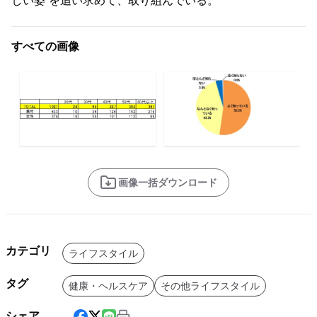
しい姿”を追い求めて、取り組んでいる。
すべての画像
画像一括ダウンロード
カテゴリ
ライフスタイル
タグ
健康・ヘルスケア
その他ライフスタイル
シェア