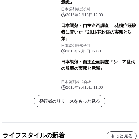
意識』
日本調剤株式会社
2016年2月18日 12:00
日本調剤・自主企画調査 花粉症経験
者に聞いた『2016花粉症の実態と対
策』
日本調剤株式会社
2016年2月3日 12:00
日本調剤・自主企画調査『シニア世代
の服薬の実態と意識』
日本調剤株式会社
2015年9月15日 11:00
発行者のリリースをもっと見る
ライフスタイルの新着
もっと見る