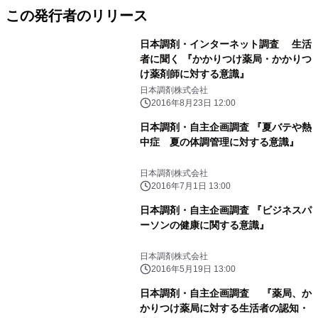
この発行者のリリース
日本調剤・インターネット調査 生活
者に聞く 『かかりつけ薬局・かかりつ
け薬剤師に対する意識』
日本調剤株式会社
2016年8月23日 12:00
日本調剤・自主企画調査 『夏バテや熱
中症 夏の体調管理に対する意識』
日本調剤株式会社
2016年7月1日 13:00
日本調剤・自主企画調査 『ビジネスパ
ーソンの健康に関する意識』
日本調剤株式会社
2016年5月19日 13:00
日本調剤・自主企画調査 『薬局、か
かりつけ薬局に対する生活者の認知・