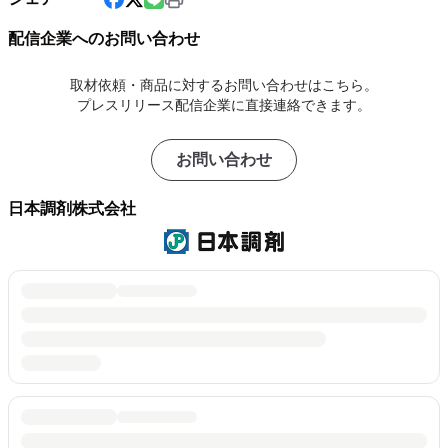
配信企業へのお問い合わせ
取材依頼・商品に対するお問い合わせはこちら。
プレスリリース配信企業に直接連絡できます。
お問い合わせ
日本調剤株式会社