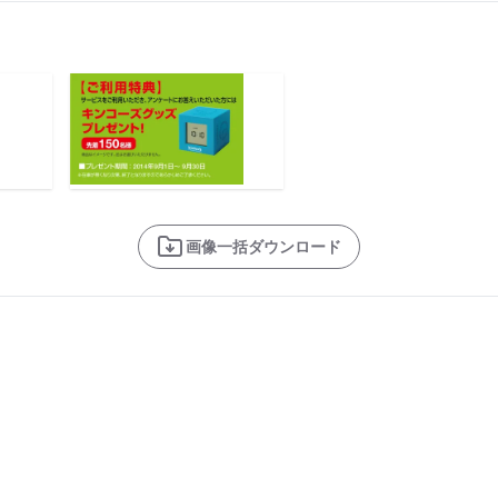
画像一括ダウンロード