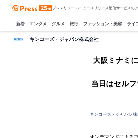
プレスリリース/ニュースリリース配信サービスの
新着
エンタメ
グルメ
旅行
ファッション・美容
ライ
キンコーズ・ジャパン株式会社
大阪ミナミに
当日はセルフ
キンコーズ・ジャパン株
オンデマンドによる