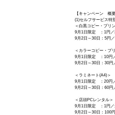
【キャンペーン 概
(1)セルフサービス特
＜白黒コピー・プリント
9月1日限定 ：1円／
9月2日～30日：5円
＜カラーコピー・プリン
9月1日限定 ：10円
9月2日～30日：30円
＜ラミネート(A4)＞
9月1日限定 ：20円
9月2日～30日：60円
＜店頭PCレンタル＞
9月1日限定 ：1円
9月2日～30日：100