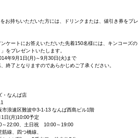
シをお持ちいただいた方には、ドリンクまたは、値引き券をプ
ンケートにお答えいただいた先着150名様には、キンコーズ
ク」をプレゼントいたします。
4年9月1日(月)～9月30日(火)まで
第、終了となりますのであらかじめご了承ください。
ズ・なんば店
1
難波中3-1-13 なんば西島ビル1階
1日(月)10:00予定
～22:00、土日祝 10:00～19:00
堂筋線、四つ橋線、