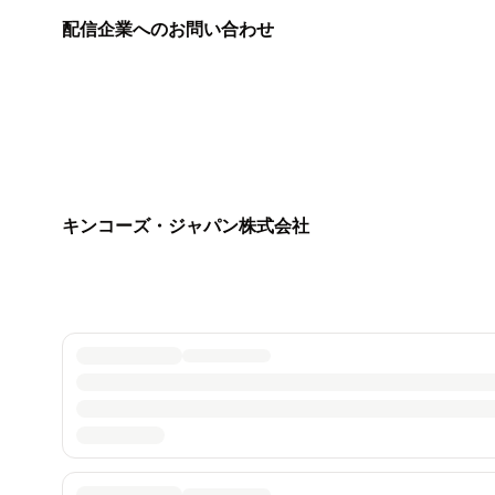
配信企業へのお問い合わせ
キンコーズ・ジャパン株式会社