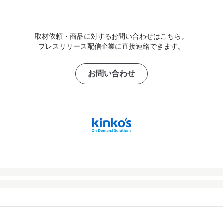
取材依頼・商品に対するお問い合わせはこちら。
プレスリリース配信企業に直接連絡できます。
お問い合わせ