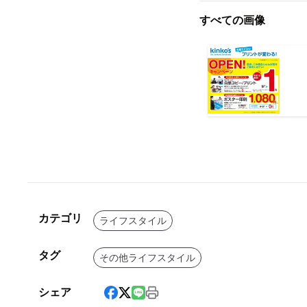
すべての画像
カテゴリ
ライフスタイル
タグ
その他ライフスタイル
シェア