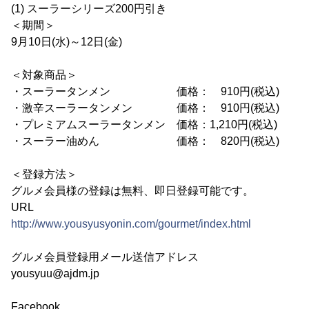
(1) スーラーシリーズ200円引き
＜期間＞
9月10日(水)～12日(金)
＜対象商品＞
・スーラータンメン 価格： 910円(税込)
・激辛スーラータンメン 価格： 910円(税込)
・プレミアムスーラータンメン 価格：1,210円(税込)
・スーラー油めん 価格： 820円(税込)
＜登録方法＞
グルメ会員様の登録は無料、即日登録可能です。
URL
http://www.yousyusyonin.com/gourmet/index.html
グルメ会員登録用メール送信アドレス
yousyuu@ajdm.jp
Facebook