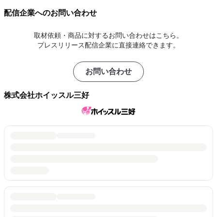
配信企業へのお問い合わせ
取材依頼・商品に対するお問い合わせはこちら。
プレスリリース配信企業に直接連絡できます。
お問い合わせ
株式会社ホイッスル三好