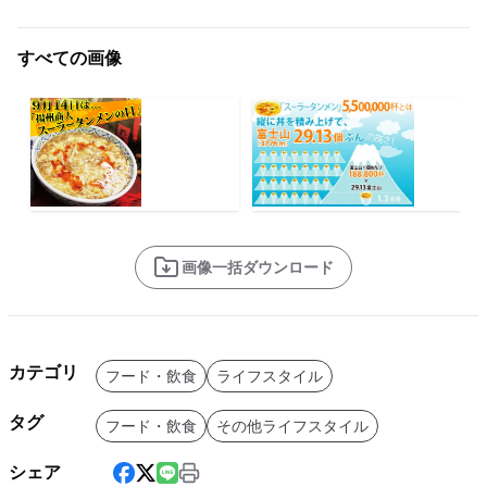
すべての画像
画像一括ダウンロード
カテゴリ
フード・飲食
ライフスタイル
タグ
フード・飲食
その他ライフスタイル
シェア