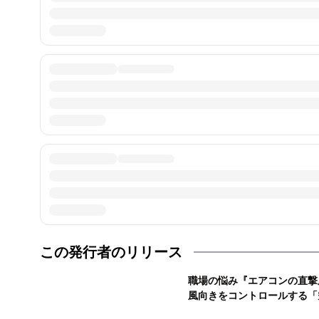
この発行者のリリース
職場の悩み『エアコンの直撃
風向きをコントロールする「