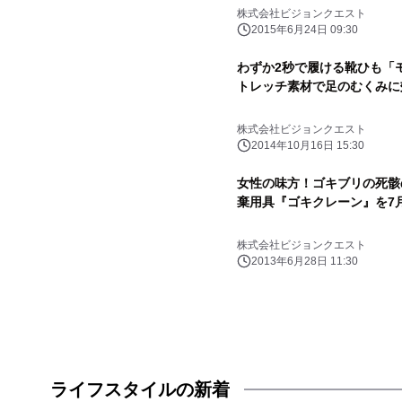
株式会社ビジョンクエスト
2015年6月24日 09:30
わずか2秒で履ける靴ひも「モ
トレッチ素材で足のむくみに
株式会社ビジョンクエスト
2014年10月16日 15:30
女性の味方！ゴキブリの死骸
棄用具『ゴキクレーン』を7
株式会社ビジョンクエスト
2013年6月28日 11:30
ライフスタイルの新着