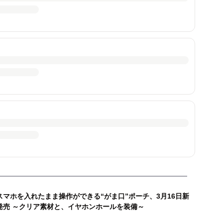
スマホを入れたまま操作ができる“がま口”ポーチ、3月16日新
発売 ～クリア素材と、イヤホンホールを装備～