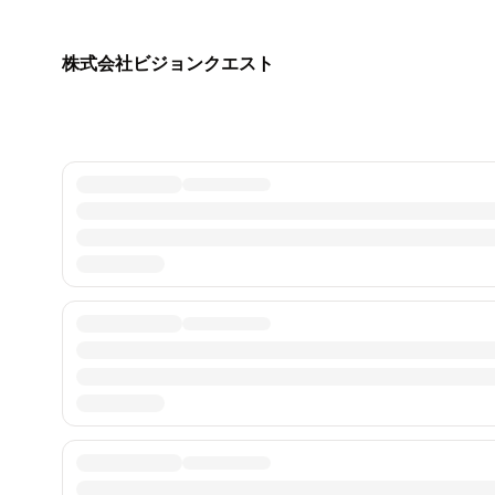
株式会社ビジョンクエスト