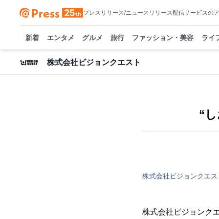
プレスリリース/ニュースリリース配信サービスの
新着
エンタメ
グルメ
旅行
ファッション・美容
ライ
株式会社ビジョンクエスト
“
株式会社ビジョンクエス
株式会社ビジョンクエ