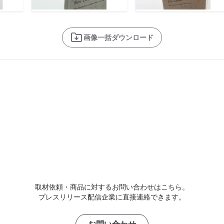
画像一括ダウンロード
取材依頼・商品に対するお問い合わせはこちら。
プレスリリース配信企業に直接連絡できます。