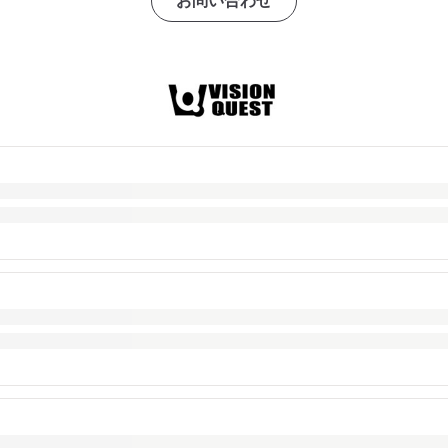
お問い合わせ