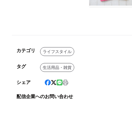
カテゴリ
ライフスタイル
タグ
生活用品・雑貨
シェア
配信企業へのお問い合わせ