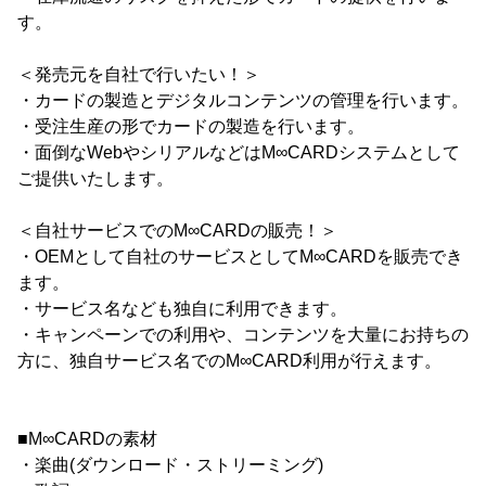
す。
＜発売元を自社で行いたい！＞
・カードの製造とデジタルコンテンツの管理を行います。
・受注生産の形でカードの製造を行います。
・面倒なWebやシリアルなどはM∞CARDシステムとして
ご提供いたします。
＜自社サービスでのM∞CARDの販売！＞
・OEMとして自社のサービスとしてM∞CARDを販売でき
ます。
・サービス名なども独自に利用できます。
・キャンペーンでの利用や、コンテンツを大量にお持ちの
方に、独自サービス名でのM∞CARD利用が行えます。
■M∞CARDの素材
・楽曲(ダウンロード・ストリーミング)