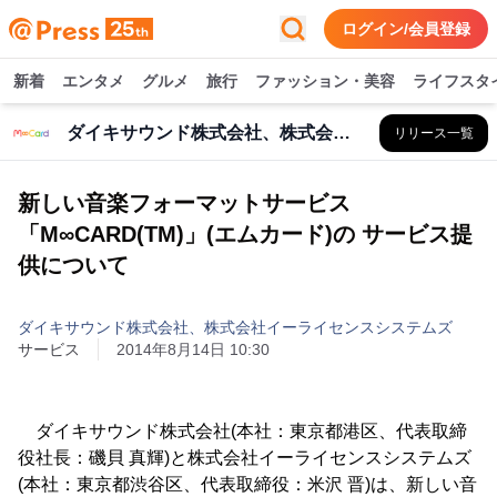
ログイン/会員登録
新着
エンタメ
グルメ
旅行
ファッション・美容
ライフスタ
ダイキサウンド株式会社、株式会社イーライセンスシステムズ
リリース一覧
新しい音楽フォーマットサービス
「M∞CARD(TM)」(エムカード)の サービス提
供について
ダイキサウンド株式会社、株式会社イーライセンスシステムズ
サービス
2014年8月14日 10:30
ダイキサウンド株式会社(本社：東京都港区、代表取締
役社長：磯貝 真輝)と株式会社イーライセンスシステムズ
(本社：東京都渋谷区、代表取締役：米沢 晋)は、新しい音