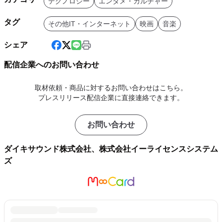
テクノロジー
エンタメ・カルチャー
タグ
その他IT・インターネット
映画
音楽
シェア
配信企業へのお問い合わせ
取材依頼・商品に対するお問い合わせはこちら。
プレスリリース配信企業に直接連絡できます。
お問い合わせ
ダイキサウンド株式会社、株式会社イーライセンスシステム
ズ