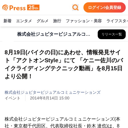
ログイン/会員登録
新着
エンタメ
グルメ
旅行
ファッション・美容
ライフスタ
株式会社ジュピタービジュアルコミュニケーションズ
リリース一覧
8月19日(バイクの日)にあわせ、情報発見サイ
ト「アクトオンStyle」にて 「ケニー佐川のバ
イクライディングテクニック動画」を8月15日
より公開！
株式会社ジュピタービジュアルコミュニケーションズ
イベント
2014年8月14日 15:00
株式会社ジュピタービジュアルコミュニケーションズ(本
社・東京都千代田区、代表取締役社長・鈴木 達也)は、8