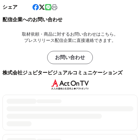
シェア
配信企業へのお問い合わせ
取材依頼・商品に対するお問い合わせはこちら。
プレスリリース配信企業に直接連絡できます。
お問い合わせ
株式会社ジュピタービジュアルコミュニケーションズ