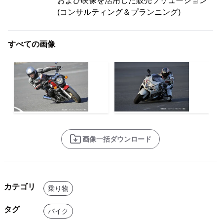
および映像を活用した販売ソリューション
(コンサルティング＆プランニング)
すべての画像
画像一括ダウンロード
カテゴリ
乗り物
タグ
バイク