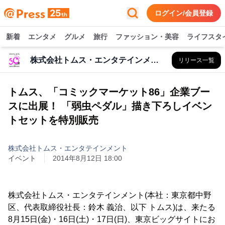
ログイン/会員登録
新着
エンタメ
グルメ
旅行
ファッション・美容
ライフスタ
株式会社トムス・エンタテインメント
リリース一覧
トムス、「コミックマーケット86」企業ブー
スに出展！ 「弱虫ペダル」描き下ろしイベン
トセットを特別販売
株式会社トムス・エンタテインメント
イベント
2014年8月12日 18:00
株式会社トムス・エンタテインメント(本社：東京都中野
区、代表取締役社長：鈴木 義治、以下 トムス)は、来たる
8月15日(金)・16日(土)・17日(日)、東京ビッグサイトにお