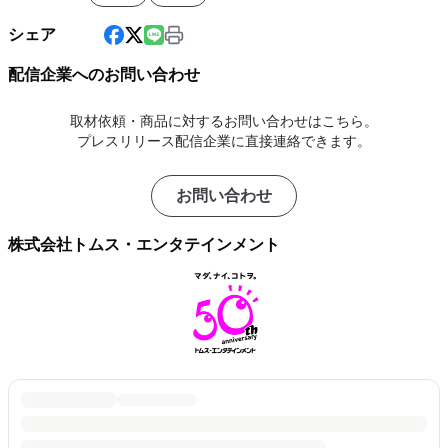
シェア
配信企業へのお問い合わせ
取材依頼・商品に対するお問い合わせはこちら。
プレスリリース配信企業に直接連絡できます。
お問い合わせ
株式会社トムス・エンタテインメント