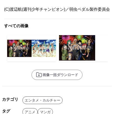
(C)渡辺航(週刊少年チャンピオン)／弱虫ペダル製作委員会
すべての画像
画像一括ダウンロード
カテゴリ
エンタメ・カルチャー
タグ
アニメ
マンガ