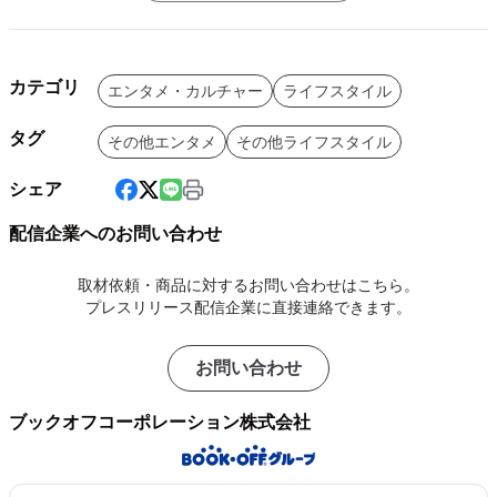
カテゴリ
エンタメ・カルチャー
ライフスタイル
タグ
その他エンタメ
その他ライフスタイル
シェア
配信企業へのお問い合わせ
取材依頼・商品に対するお問い合わせはこちら。
プレスリリース配信企業に直接連絡できます。
お問い合わせ
ブックオフコーポレーション株式会社