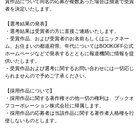
賞作品について同名の応募が複数あった場合は抽選で受賞
者を決定いたします。
【選考結果の発表】
・選考結果は受賞者の方に直接ご連絡いたします。
・受賞作品、および受賞者のお名前もしくはニックネー
ム、お住まいの都道府県、年代についてはBOOKOFF公式
ホームページなどで発表するとともに報道機関に情報を提
供いたします。
・受賞作品および選考に関するお問い合わせには一切応じ
られませんので予めご了承ください。
【採用作品について】
・採用作品に関する著作権その他一切の権利は、ブックオ
フコーポレーション株式会社に帰属します。
・採用作品の応募者は当該作品に関する著作者人格権を行
使しないものとします。