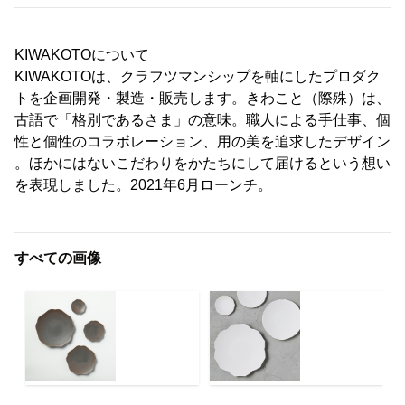
KIWAKOTOについて
KIWAKOTOは、クラフツマンシップを軸にしたプロダク
トを企画開発・製造・販売します。きわこと（際殊）は、
古語で「格別であるさま」の意味。職人による手仕事、個
性と個性のコラボレーション、用の美を追求したデザイン
。ほかにはないこだわりをかたちにして届けるという想い
を表現しました。2021年6月ローンチ。
すべての画像