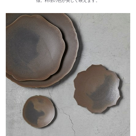
徴。料理の色が美しく映えます。