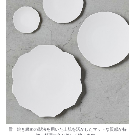
雪 焼き締めの製法を用いた土肌を活かしたマットな質感が特