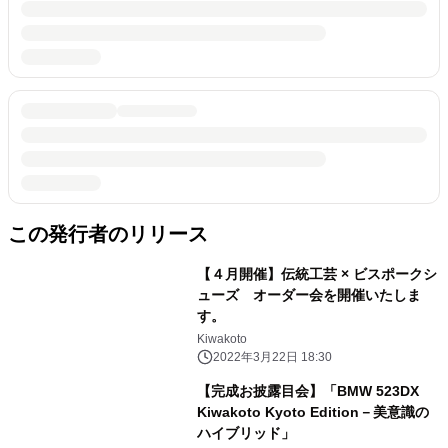
この発行者のリリース
【４月開催】伝統工芸 × ビスポークシ
ューズ オーダー会を開催いたしま
す。
Kiwakoto
2022年3月22日 18:30
【完成お披露目会】「BMW 523DX
Kiwakoto Kyoto Edition－美意識の
ハイブリッド」