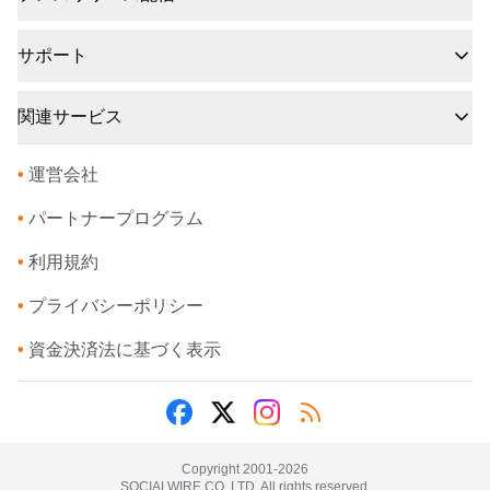
サポート
関連サービス
•
運営会社
•
パートナープログラム
•
利用規約
•
プライバシーポリシー
•
資金決済法に基づく表示
Copyright 2001-
2026
SOCIALWIRE CO.,LTD. All rights reserved.