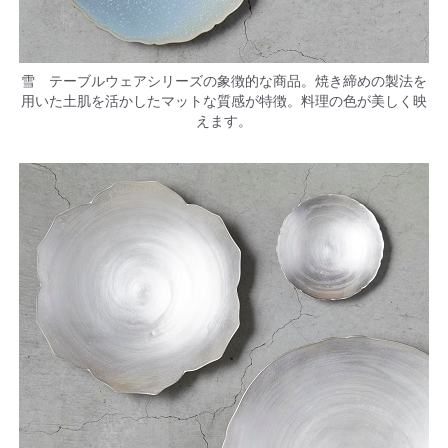
雪 テーブルウェアシリーズの象徴的な商品。焼き締めの製法を
用いた土肌を活かしたマットな質感が特徴。料理の色が美しく映
えます。