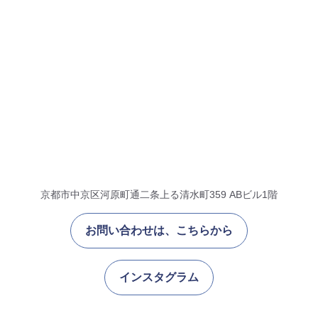
京都市中京区河原町通二条上る清水町359 ABビル1階
お問い合わせは、こちらから
インスタグラム