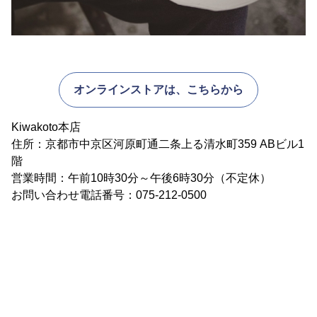
オンラインストアは、こちらから
Kiwakoto本店
住所：京都市中京区河原町通二条上る清水町359 ABビル1
階
営業時間：午前10時30分～午後6時30分（不定休）
お問い合わせ電話番号：075-212-0500